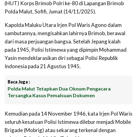
(HUT) Korps Brimob Polri ke-80 di Lapangan Brimob
Polda Malut, Sofifi, Jumat (14/11/2025).
Kapolda Maluku Utara Irjen Pol Waris Agono dalam
sambutannya, mengisahkan lahirnya Brimob, berawal
dari masa perjuangan bangsa. Setelah Jepang kalah
pada 1945, Polisi Istimewa yang dipimpin Mohammad
Yasin mendeklarasikan diri sebagai Polisi Republik
Indonesia pada 21 Agustus 1945.
Baca Juga :
Polda Malut Tetapkan Dua Oknum Pengacara
Tersangka Kasus Pemalsuan Dokumen
Kemudian pada 14 November 1946, kata Irjen Pol Waris
seluruh kesatuan Polisi Istimewa dilebur menjadi Mobile
Brigade (Mobrig) atau sekarang terkenal dengan