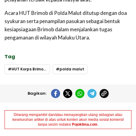
Acara HUT Brimob di Polda Malut ditutup dengan doa
syukuran serta penampilan pasukan sebagai bentuk
kesiapsiagaan Brimob dalam menjalankan tugas
pengamanan di wilayah Maluku Utara.
Tag
HUT Korps Brimob Polri
polda malut
Bagikan:
Dilarang mengambil dan/atau menayangkan ulang sebagian atau
keseluruhan artikel di atas untuk konten akun media sosial komersil
tanpa seizin redaksi
Pojoklima.com
.