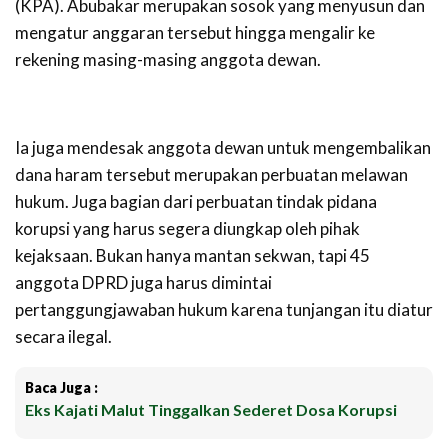
(KPA). Abubakar merupakan sosok yang menyusun dan
mengatur anggaran tersebut hingga mengalir ke
rekening masing-masing anggota dewan.
Ia juga mendesak anggota dewan untuk mengembalikan
dana haram tersebut merupakan perbuatan melawan
hukum. Juga bagian dari perbuatan tindak pidana
korupsi yang harus segera diungkap oleh pihak
kejaksaan. Bukan hanya mantan sekwan, tapi 45
anggota DPRD juga harus dimintai
pertanggungjawaban hukum karena tunjangan itu diatur
secara ilegal.
Baca Juga :
Eks Kajati Malut Tinggalkan Sederet Dosa Korupsi