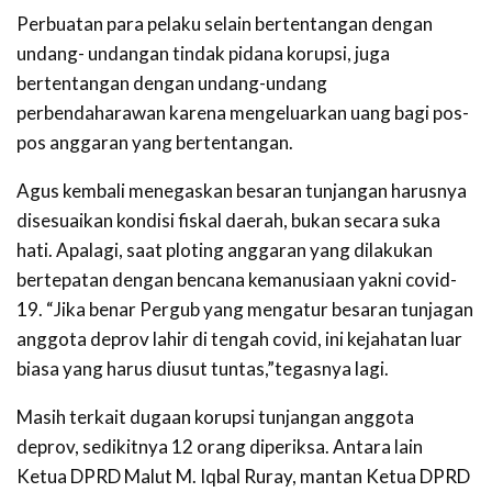
Perbuatan para pelaku selain bertentangan dengan
undang- undangan tindak pidana korupsi, juga
bertentangan dengan undang-undang
perbendaharawan karena mengeluarkan uang bagi pos-
pos anggaran yang bertentangan.
Agus kembali menegaskan besaran tunjangan harusnya
disesuaikan kondisi fiskal daerah, bukan secara suka
hati. Apalagi, saat ploting anggaran yang dilakukan
bertepatan dengan bencana kemanusiaan yakni covid-
19. “Jika benar Pergub yang mengatur besaran tunjagan
anggota deprov lahir di tengah covid, ini kejahatan luar
biasa yang harus diusut tuntas,”tegasnya lagi.
Masih terkait dugaan korupsi tunjangan anggota
deprov, sedikitnya 12 orang diperiksa. Antara lain
Ketua DPRD Malut M. Iqbal Ruray, mantan Ketua DPRD