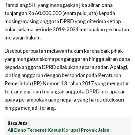
Tampilang SH, yang menegaskan jika aliran dana
tunjangan Rp 60.000.000 (enam pulu juta) kepada
masing-masing anggota DPRD yang diterima setiap
bulan selama periode 2019-2024 merupakan perbuatan
melawan hukum.
Disebut perbuatan melawan hukum karena baik pihak
yang mengatur skema penganggaran hingga aliran dana
kepada anggota DPRD dilakukan secara sadar. Apalagi,
ploting anggaran dengan bersandar pada Peraturan
Pemerintah (PP) Nomor: 18 tahun 2017 yang mengatur
tentang gaji dan tunjangan anggota DPRD merupakan
upaya perampokan uang negara yang harus ditelusuri
hingga menjadi terang.
Baca Juga :
Ali Dano Terseret Kasus Korupsi Proyek Jalan