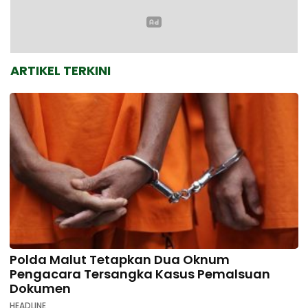
ARTIKEL TERKINI
Polda Malut Tetapkan Dua Oknum
Pengacara Tersangka Kasus Pemalsuan
Dokumen
HEADLINE