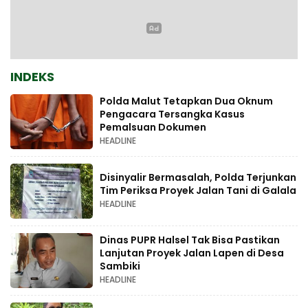
INDEKS
Polda Malut Tetapkan Dua Oknum
Pengacara Tersangka Kasus
Pemalsuan Dokumen
HEADLINE
Disinyalir Bermasalah, Polda Terjunkan
Tim Periksa Proyek Jalan Tani di Galala
HEADLINE
Dinas PUPR Halsel Tak Bisa Pastikan
Lanjutan Proyek Jalan Lapen di Desa
Sambiki
HEADLINE