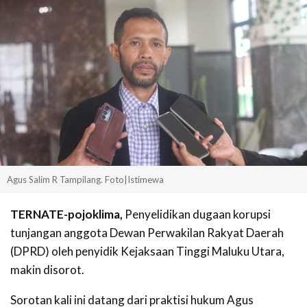
Agus Salim R Tampilang. Foto|Istimewa
TERNATE-pojoklima,
Penyelidikan dugaan korupsi
tunjangan anggota Dewan Perwakilan Rakyat Daerah
(DPRD) oleh penyidik Kejaksaan Tinggi Maluku Utara,
makin disorot.
Sorotan kali ini datang dari praktisi hukum Agus