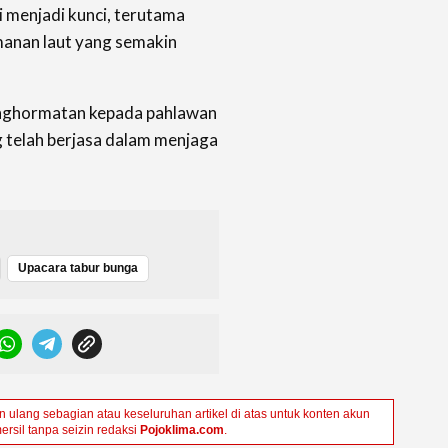
i menjadi kunci, terutama
anan laut yang semakin
penghormatan kepada pahlawan
 telah berjasa dalam menjaga
Upacara tabur bunga
ulang sebagian atau keseluruhan artikel di atas untuk konten akun
ersil tanpa seizin redaksi
Pojoklima.com
.