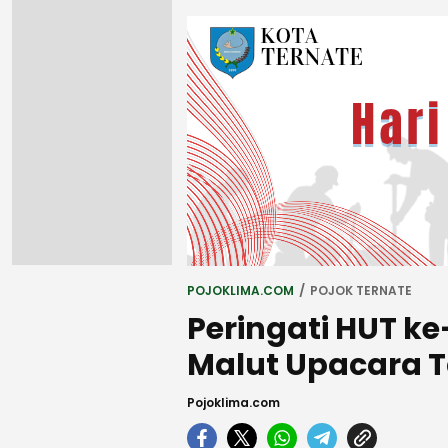
POJOKLIMA.COM
POJOK TERNATE
Peringati HUT ke
Malut Upacara T
Pojoklima.com