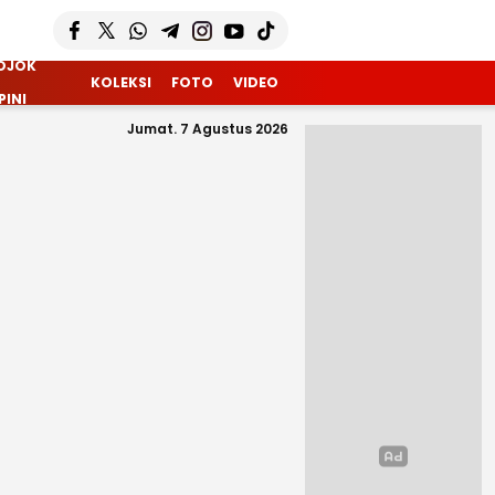
OJOK
KOLEKSI
FOTO
VIDEO
PINI
Jumat. 7 Agustus 2026