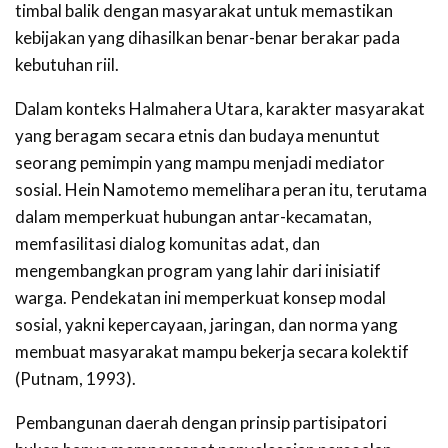
timbal balik dengan masyarakat untuk memastikan
kebijakan yang dihasilkan benar-benar berakar pada
kebutuhan riil.
Dalam konteks Halmahera Utara, karakter masyarakat
yang beragam secara etnis dan budaya menuntut
seorang pemimpin yang mampu menjadi mediator
sosial. Hein Namotemo memelihara peran itu, terutama
dalam memperkuat hubungan antar-kecamatan,
memfasilitasi dialog komunitas adat, dan
mengembangkan program yang lahir dari inisiatif
warga. Pendekatan ini memperkuat konsep modal
sosial, yakni kepercayaan, jaringan, dan norma yang
membuat masyarakat mampu bekerja secara kolektif
(Putnam, 1993).
Pembangunan daerah dengan prinsip partisipatori