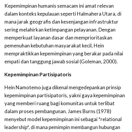
Kepemimpinan humanis semacam ini amat relevan
dalam konteks kepulauan seperti Halmahera Utara, di
mana jarak geografis dan kesenjangan infrastruktur
sering melahirkan ketimpangan pelayanan. Dengan
memperkuat layanan dasar dan memprioritaskan
pemenuhan kebutuhan masyarakat kecil, Hein
mempraktikkan kepemimpinan yang berakar pada nilai
empati dan tanggung jawab sosial (Goleman, 2000).
Kepemimpinan Partisipatoris
Hein Namotemo juga dikenal mengedepankan prinsip
kepemimpinan partisipatoris, yakni gaya kepemimpinan
yang memberi ruang bagi komunitas untuk terlibat
dalam proses pembangunan. James Burns (1978)
menyebut model kepemimpinan ini sebagai *relational
leadership*, di mana pemimpin membangun hubungan