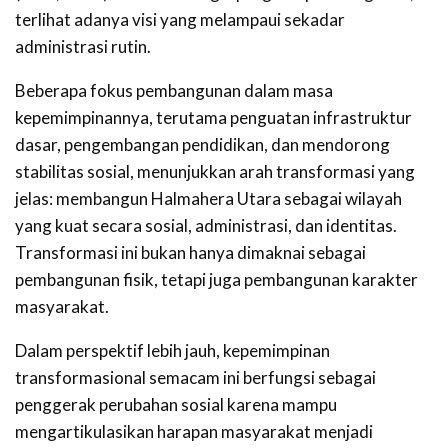
terlihat adanya visi yang melampaui sekadar
administrasi rutin.
Beberapa fokus pembangunan dalam masa
kepemimpinannya, terutama penguatan infrastruktur
dasar, pengembangan pendidikan, dan mendorong
stabilitas sosial, menunjukkan arah transformasi yang
jelas: membangun Halmahera Utara sebagai wilayah
yang kuat secara sosial, administrasi, dan identitas.
Transformasi ini bukan hanya dimaknai sebagai
pembangunan fisik, tetapi juga pembangunan karakter
masyarakat.
Dalam perspektif lebih jauh, kepemimpinan
transformasional semacam ini berfungsi sebagai
penggerak perubahan sosial karena mampu
mengartikulasikan harapan masyarakat menjadi