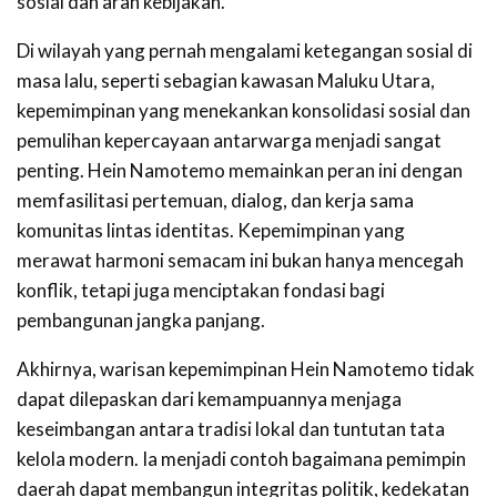
sosial dan arah kebijakan.
Di wilayah yang pernah mengalami ketegangan sosial di
masa lalu, seperti sebagian kawasan Maluku Utara,
kepemimpinan yang menekankan konsolidasi sosial dan
pemulihan kepercayaan antarwarga menjadi sangat
penting. Hein Namotemo memainkan peran ini dengan
memfasilitasi pertemuan, dialog, dan kerja sama
komunitas lintas identitas. Kepemimpinan yang
merawat harmoni semacam ini bukan hanya mencegah
konflik, tetapi juga menciptakan fondasi bagi
pembangunan jangka panjang.
Akhirnya, warisan kepemimpinan Hein Namotemo tidak
dapat dilepaskan dari kemampuannya menjaga
keseimbangan antara tradisi lokal dan tuntutan tata
kelola modern. Ia menjadi contoh bagaimana pemimpin
daerah dapat membangun integritas politik, kedekatan