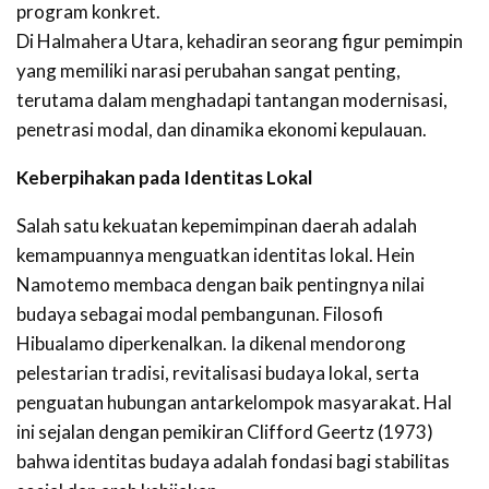
program konkret.
Di Halmahera Utara, kehadiran seorang figur pemimpin
yang memiliki narasi perubahan sangat penting,
terutama dalam menghadapi tantangan modernisasi,
penetrasi modal, dan dinamika ekonomi kepulauan.
Keberpihakan pada Identitas Lokal
Salah satu kekuatan kepemimpinan daerah adalah
kemampuannya menguatkan identitas lokal. Hein
Namotemo membaca dengan baik pentingnya nilai
budaya sebagai modal pembangunan. Filosofi
Hibualamo diperkenalkan. Ia dikenal mendorong
pelestarian tradisi, revitalisasi budaya lokal, serta
penguatan hubungan antarkelompok masyarakat. Hal
ini sejalan dengan pemikiran Clifford Geertz (1973)
bahwa identitas budaya adalah fondasi bagi stabilitas