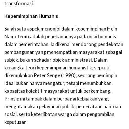
transformasi.
Kepemimpinan Humanis
Salah satu aspek menonjol dalam kepemimpinan Hein
Namotemo adalah penekanannya pada nilai humanis
dalam pemerintahan. Ia dikenal mendorong pendekatan
pembangunan yang menempatkan masyarakat sebagai
subjek, bukan sekadar objek administrasi. Dalam
kerangka teori kepemimpinan humanistik, seperti
dikemukakan Peter Senge (1990), seorang pemimpin
ideal bukan hanya mengatur, tetapi menumbuhkan
kapasitas kolektif masyarakat untuk berkembang.
Prinsip ini tampak dalam berbagai kebijakan yang
mengutamakan pelayanan publik, pemerataan bantuan
sosial, serta keterlibatan warga dalam pengambilan
keputusan.