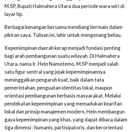
M.SP, Bupati Halmahera Utara dua periode wara wiri di
layar hp.
Berbagai kenangan bersama mendiang bermain dalam
pikiran saya. Tulisan ini, lahir untuk mengenang beliau.
Kepemimpinan daerah kerap menjadi fondasi penting
bagi arah pembangunan suatu wilayah. Di Halmahera
Utara, nama Ir. Hein Namotemo, M.SP menjadi salah
satu figur sentral yang jejak kepemimpinannya
meninggalkan pengaruh kuat, baik dalam tata
pemerintahan, penguatan identitas lokal, maupun
orientasi pembangunan berbasis masyarakat. Melalui
pendekatan kepemimpinan yang memadukan kearifan
lokal dan prinsip manajemen modern, Hein membangun
gaya kepemimpinan yang khas, yang dapat dibaca dalam
tiga dimensi : humanis, partisipatoris, dan berorientasi