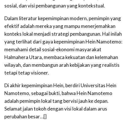
sosial, dan visi pembangunan yang kontekstual.
Dalam literatur kepemimpinan modern, pemimpin yang
efektif adalah mereka yang mampu menerjemahkan
konteks lokal menjadi strategi pembangunan. Hal inilah
yang terlihat dari gaya kepemimpinan Hein Namotemo:
memahami detail sosial-ekonomi masyarakat
Halmahera Utara, membaca kekuatan dan kelemahan
wilayah, dan membangun arah kebijakan yang realistis
tetapi tetap visioner.
Di akhir kepemimpinan Hein, berdiri Universitas Hein
Namotemo, sebagai bukti, bahwa Hein Namotemo
adalah pemimpin lokal tang bervisi jauh ke depan.
Selamat jalan tokoh dengan visi lokal dalam arus
perubahan besar…[]