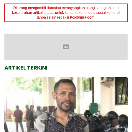
Dilarang mengambil dan/atau menayangkan ulang sebagian atau
keseluruhan artikel di atas untuk konten akun media sosial komersil
tanpa seizin redaksi
Pojoklima.com
.
ARTIKEL TERKINI