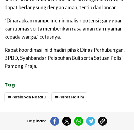
dapat berlangsung dengan aman, tertib dan lancar.
“Diharapkan mampu meminimalisir potensi gangguan
kamtibmas serta memberikan rasa aman dan nyaman
kepada warga,” cetusnya.
Rapat koordinasi ini dihadiri pihak Dinas Perhubungan,
BPBD, Syahbandar Pelabuhan Buli serta Satuan Polisi
Pamong Praja.
Tag
Persiapan Nataru
Polres Haltim
Bagikan: