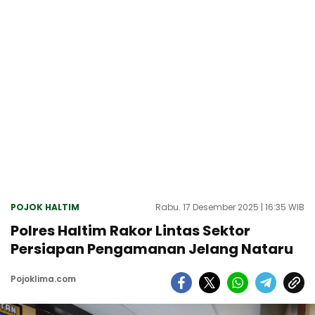
POJOK HALTIM
Rabu. 17 Desember 2025 | 16:35 WIB
Polres Haltim Rakor Lintas Sektor
Persiapan Pengamanan Jelang Nataru
Pojoklima.com