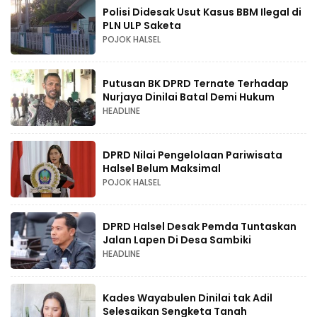
Polisi Didesak Usut Kasus BBM Ilegal di
PLN ULP Saketa
POJOK HALSEL
Putusan BK DPRD Ternate Terhadap
Nurjaya Dinilai Batal Demi Hukum
HEADLINE
DPRD Nilai Pengelolaan Pariwisata
Halsel Belum Maksimal
POJOK HALSEL
DPRD Halsel Desak Pemda Tuntaskan
Jalan Lapen Di Desa Sambiki
HEADLINE
Kades Wayabulen Dinilai tak Adil
Selesaikan Sengketa Tanah