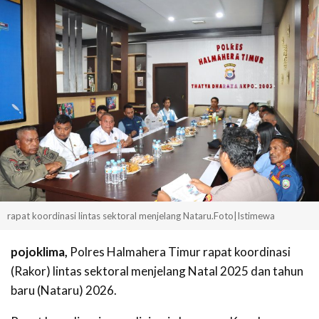
rapat koordinasi lintas sektoral menjelang Nataru.Foto|Istimewa
pojoklima,
Polres Halmahera Timur rapat koordinasi
(Rakor) lintas sektoral menjelang Natal 2025 dan tahun
baru (Nataru) 2026.