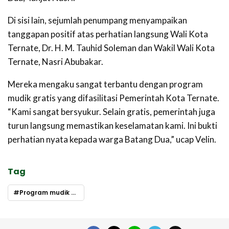
Di sisi lain, sejumlah penumpang menyampaikan
tanggapan positif atas perhatian langsung Wali Kota
Ternate, Dr. H. M. Tauhid Soleman dan Wakil Wali Kota
Ternate, Nasri Abubakar.
Mereka mengaku sangat terbantu dengan program
mudik gratis yang difasilitasi Pemerintah Kota Ternate.
“Kami sangat bersyukur. Selain gratis, pemerintah juga
turun langsung memastikan keselamatan kami. Ini bukti
perhatian nyata kepada warga Batang Dua,” ucap Velin.
Tag
Program mudik gratis