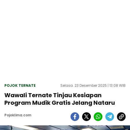
POJOK TERNATE
Selasa. 23 Desember 2025 | 13:08 WIB
Wawali Ternate Tinjau Kesiapan
Program Mudik Gratis Jelang Nataru
Pojoklima.com