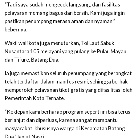
“Tadi saya sudah mengecek langsung, dan fasilitas
pelayaran memang bagus dan bersih. Kami juga ingin
pastikan penumpang merasa aman dan nyaman,”
bebernya.
Wakil wali kota juga menuturkan, Tol Laut Sabuk
Nusantara 105 melayani yang pulang ke Pulau Mayau
dan Tifure, Batang Dua.
Ia juga memastikan seluruh penumpang yang berangkat
telah terdaftar dalam manifes resmi, sehingga berhak
memperoleh pelayanan tiket gratis yang difasilitasi oleh
Pemerintah Kota Ternate.
“Ke depan kami berharap program seperti ini bisa terus
berlanjut dan diperluas, karena sangat membantu
masyarakat, khususnya warga di Kecamatan Batang
Dua,” lanjut Nasri.