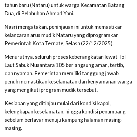
tahun baru (Nataru) untuk warga Kecamatan Batang
Dua, di Pelabuhan Ahmad Yani.
Nasri mengatakan, peninjauan ini untuk memastikan
kelancaran arus mudik Nataru yang diprogramkan
Pemerintah Kota Ternate,
Selasa (22/12/2025).
Menurutnya, seluruh proses keberangkatan lewat Tol
Laut Sabuk Nusantara 105 berlangsung aman, tertib,
dan nyaman. P
emerintah memiliki tanggung jawab
penuh memastikan keselamatan dan kenyamanan warga
yang mengikuti program mudik tersebut.
Kesiapan yang ditinjau mulai dari kondisi kapal,
kelengkapan keselamatan, hingga kondisi penumpang
sebelum berlayar menuju kampung halaman masing-
masing.