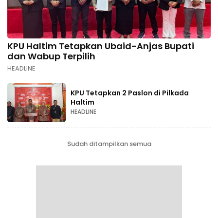
KPU Haltim Tetapkan Ubaid-Anjas Bupati
dan Wabup Terpilih
HEADLINE
KPU Tetapkan 2 Paslon di Pilkada
Haltim
HEADLINE
Sudah ditampilkan semua