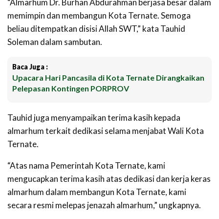
“Almarhum Dr. Burhan Abdurahman berjasa besar dalam
memimpin dan membangun Kota Ternate. Semoga
beliau ditempatkan disisi Allah SWT,” kata Tauhid
Soleman dalam sambutan.
Baca Juga :
Upacara Hari Pancasila di Kota Ternate Dirangkaikan
Pelepasan Kontingen PORPROV
Tauhid juga menyampaikan terima kasih kepada
almarhum terkait dedikasi selama menjabat Wali Kota
Ternate.
“Atas nama Pemerintah Kota Ternate, kami
mengucapkan terima kasih atas dedikasi dan kerja keras
almarhum dalam membangun Kota Ternate, kami
secara resmi melepas jenazah almarhum,” ungkapnya.