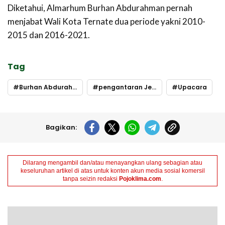
Diketahui, Almarhum Burhan Abdurahman pernah
menjabat Wali Kota Ternate dua periode yakni 2010-
2015 dan 2016-2021.
Tag
Burhan Abdurahman
pengantaran Jenazah
Upacara
Bagikan:
Dilarang mengambil dan/atau menayangkan ulang sebagian atau
keseluruhan artikel di atas untuk konten akun media sosial komersil
tanpa seizin redaksi
Pojoklima.com
.