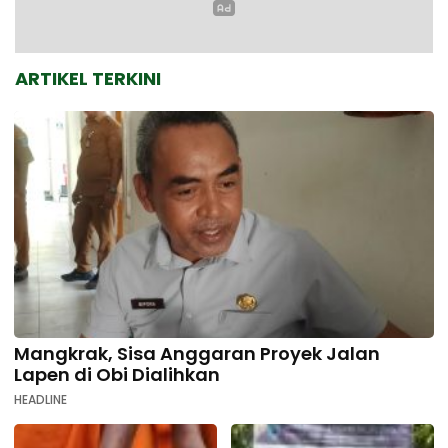
ARTIKEL TERKINI
Mangkrak, Sisa Anggaran Proyek Jalan
Lapen di Obi Dialihkan
HEADLINE