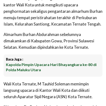
kantor Wali Kota untuk mengikuti upacara
penghormatan sekaligus pengantaran almarhum Burhan
menuju tempat peristirahatan terakhir di Perkuburan
Islam, Kelurahan Santiong, Kecamatan Ternate Tengah.
Almarhum Burhan Abdurahman sebelumnya
dimakamkan di Kabupaten Gowa, Provinsi Sulawesi
Selatan. Kemudian dipindahkan ke Kota Ternate.
Baca Juga :
Kapolda Pimpin Upacara Hari Bhayangkara ke-80 di
Polda Maluku Utara
Wali Kota Ternate, M Tauhid Soleman memimpin
langsung upacara di Kantor Wali Kota dan diikuti
seluruh Aparatur Sipil Negara (ASN) Kota Ternate.