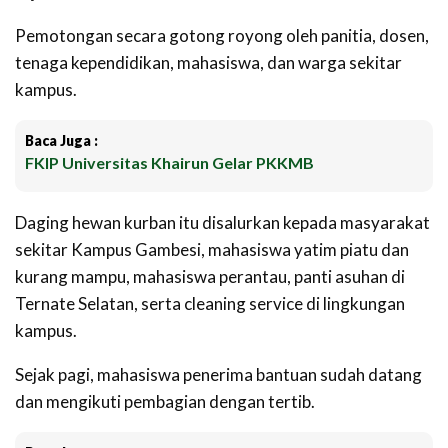
Pemotongan secara gotong royong oleh panitia, dosen,
tenaga kependidikan, mahasiswa, dan warga sekitar
kampus.
Baca Juga :
FKIP Universitas Khairun Gelar PKKMB
Daging hewan kurban itu disalurkan kepada masyarakat
sekitar Kampus Gambesi, mahasiswa yatim piatu dan
kurang mampu, mahasiswa perantau, panti asuhan di
Ternate Selatan, serta cleaning service di lingkungan
kampus.
Sejak pagi, mahasiswa penerima bantuan sudah datang
dan mengikuti pembagian dengan tertib.