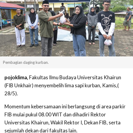
Pembagian daging kurban.
pojoklima,
Fakultas Ilmu Budaya Universitas Khairun
(FIB Unkhair) menyembelih lima sapi kurban, Kamis,(
28/5).
Momentum kebersamaan ini berlangsung di area parkir
FIB mulai pukul 08.00 WIT dan dihadiri Rektor
Universitas Khairun, Wakil Rektor I, Dekan FIB, serta
sejumlah dekan dari fakultas lain.