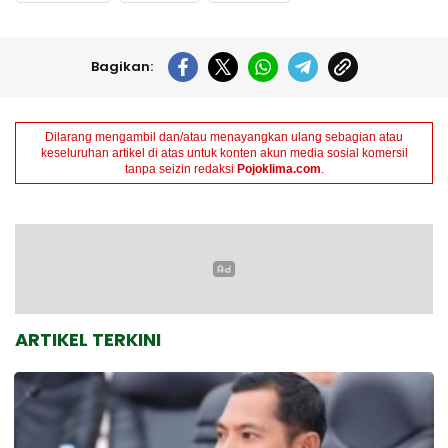
Bagikan:
Dilarang mengambil dan/atau menayangkan ulang sebagian atau
keseluruhan artikel di atas untuk konten akun media sosial komersil
tanpa seizin redaksi
Pojoklima.com
.
ARTIKEL TERKINI