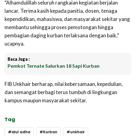
“Alhamdulillah seluruh rangkaian kegiatan berjalan
lancar. Terima kasih kepada panitia, dosen, tenaga
kependidikan, mahasiswa, dan masyarakat sekitar yang
membantu sehingga proses pemotongan hingga
pembagian daging kurban terlaksana dengan baik,”
ucapnya.
Baca Juga :
Pemkot Ternate Salurkan 18 Sapi Kurban
FIB Unkhair berharap, nilai kebersamaan, kepedulian,
dan semangat berbagi terus tumbuh di lingkungan
kampus maupun masyarakat sekitar.
Tag
idul adha
Kurban
unkhair