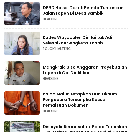
DPRD Halsel Desak Pemda Tuntaskan
Jalan Lapen Di Desa Sambiki
HEADLINE
Kades Wayabulen Dinilai tak Adil
Selesaikan Sengketa Tanah
POJOK HALTENG
Mangkrak, Sisa Anggaran Proyek Jalan
Lapen di Obi Dialihkan
HEADLINE
Polda Malut Tetapkan Dua Oknum
Pengacara Tersangka Kasus
Pemalsuan Dokumen
HEADLINE
Disinyalir Bermasalah, Polda Terjunkan