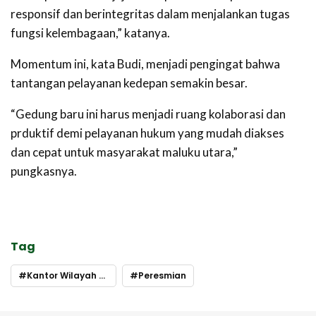
responsif dan berintegritas dalam menjalankan tugas
fungsi kelembagaan,” katanya.
Momentum ini, kata Budi, menjadi pengingat bahwa
tantangan pelayanan kedepan semakin besar.
“Gedung baru ini harus menjadi ruang kolaborasi dan
prduktif demi pelayanan hukum yang mudah diakses
dan cepat untuk masyarakat maluku utara,”
pungkasnya.
Tag
Kantor Wilayah Kemenkum Malut
Peresmian