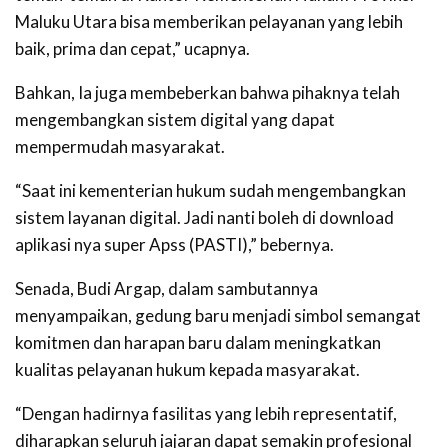
Maluku Utara bisa memberikan pelayanan yang lebih
baik, prima dan cepat,” ucapnya.
Bahkan, Ia juga membeberkan bahwa pihaknya telah
mengembangkan sistem digital yang dapat
mempermudah masyarakat.
“Saat ini kementerian hukum sudah mengembangkan
sistem layanan digital. Jadi nanti boleh di download
aplikasi nya super Apss (PASTI),” bebernya.
Senada, Budi Argap, dalam sambutannya
menyampaikan, gedung baru menjadi simbol semangat
komitmen dan harapan baru dalam meningkatkan
kualitas pelayanan hukum kepada masyarakat.
“Dengan hadirnya fasilitas yang lebih representatif,
diharapkan seluruh jajaran dapat semakin profesional