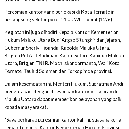
Peresmian kantor yang berlokasi di Kota Ternate ini
berlangsung sekitar pukul 14:00 WIT Jumat (12/6).
Kegiatan ini juga dihadiri Kepala Kantor Kementerian
Hukum Maluku Utara Budi Argap Situngkir dan jajaran,
Gubernur Sherly Tjoanda, Kapolda Maluku Utara,
Brigjen Pol Arif Budiman, Kajati, Sufari, Kabinda Maluku
Utara, Brigjen TNI R. Moch Iskandarmanto, Wali Kota
Ternate, Tauhid Soleman dan Forkopimda provinsi.
Dalam kesempatan ini, Menteri Hukum, Supratman Andi
mengatakan, dengan diresmikan kantor ini, jajaran di
Maluku Uatara dapat memberikan pelayanan yang baik
kepada masyarakat.
“Saya berharap peresmian kantor kali ini, suasana kerja
teman-teman di Kantor Kementerian Hukum Provinsi