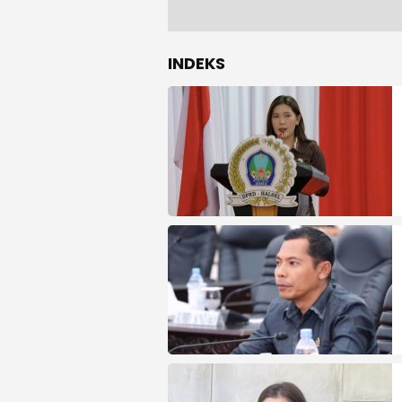
INDEKS