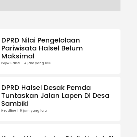
DPRD Nilai Pengelolaan
Pariwisata Halsel Belum
Maksimal
Pojok Halsel
4 jam yang lalu
DPRD Halsel Desak Pemda
Tuntaskan Jalan Lapen Di Desa
Sambiki
Headline
5 jam yang lalu