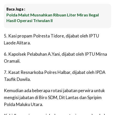
Baca Juga :
Polda Malut Musnahkan Ribuan Liter Miras Ilegal
Hasil Operasi Triwulan II
5. Kasi propam Polresta Tidore, dijabat oleh IPTU
Laode Alitara.
6. Kapolsek Pelabuhan A.Yani, dijabat oleh IPTU Mirna
Oramali.
7. Kasat Resnarkoba Polres Halbar, dijabat oleh IPDA
Taufik Duwila.
Kemudian ada beberapa rotasi jabatan perwira untuk
mengisi jabatan di Biro SDM, Dit Lantas dan Spripim
Polda Maluku Utara.