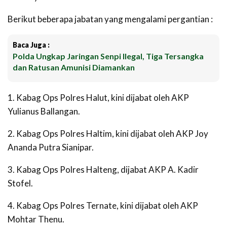
Berikut beberapa jabatan yang mengalami pergantian :
Baca Juga :
Polda Ungkap Jaringan Senpi Ilegal, Tiga Tersangka
dan Ratusan Amunisi Diamankan
1. Kabag Ops Polres Halut, kini dijabat oleh AKP
Yulianus Ballangan.
2. Kabag Ops Polres Haltim, kini dijabat oleh AKP Joy
Ananda Putra Sianipar.
3. Kabag Ops Polres Halteng, dijabat AKP A. Kadir
Stofel.
4. Kabag Ops Polres Ternate, kini dijabat oleh AKP
Mohtar Thenu.