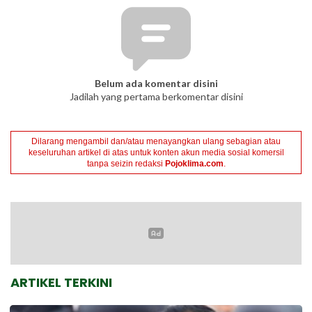
Belum ada komentar disini
Jadilah yang pertama berkomentar disini
Dilarang mengambil dan/atau menayangkan ulang sebagian atau
keseluruhan artikel di atas untuk konten akun media sosial komersil
tanpa seizin redaksi
Pojoklima.com
.
ARTIKEL TERKINI