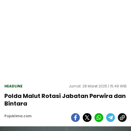
HEADLINE
Jumat. 28 Maret 2025 | 15:49 WIB
Polda Malut Rotasi Jabatan Perwira dan
Bintara
Pojoklima.com