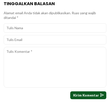
TINGGALKAN BALASAN
Alamat email Anda tidak akan dipublikasikan.
Ruas yang wajib
ditandai
*