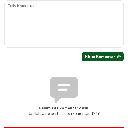
Belum ada komentar disini
Jadilah yang pertama berkomentar disini