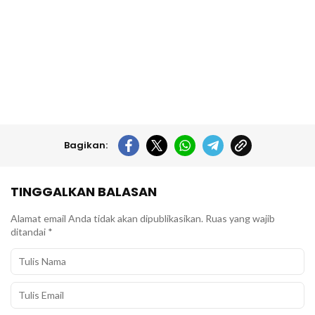
Bagikan:
TINGGALKAN BALASAN
Alamat email Anda tidak akan dipublikasikan.
Ruas yang wajib
ditandai
*