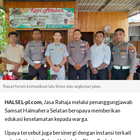
Rapat forum komunikasi lalu lintas dan angkutan jalan.
HALSEL-pl.com,
Jasa Rahaja melalui penanggungjawab
Samsat Halmahera Selatan berupaya memberikan
edukasi keselamatan kepada warga.
Upaya tersebut juga bersinergi dengan instansi terkait