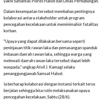
yakni Satlantas Polres Halsel dan Dinas Perhubungan.
Dalam kesempatan tersebut membahas pentingnya
kolaborasi antara stakeholder untuk program
pencegahan kecelakaan untuk meminimalisir fatalitas
korban.
“Upaya yang dapat dilakukan bersama seperti
peninjauan titik rawan laka dan pemasangan spanduk
imbauan daerah rawan laka, sehingga warga yang
melewati daerah rawan laka tersebut dapat lebih
waspada,” ungkap Atvil J. Kamagi selaku
penanggungjawab Samsat Halsel.
Ia berharap kolaborasi dengan instansi terkait terus
berjalan sehingga bisa rutin melaksanakan upaya
pencegahan kecelakaan, Sabtu (28/6).