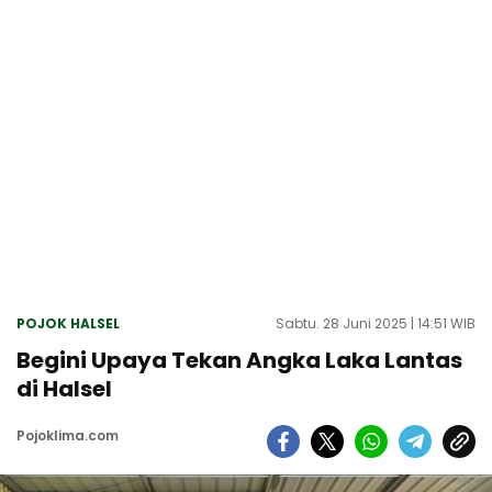
POJOK HALSEL
Sabtu. 28 Juni 2025 | 14:51 WIB
Begini Upaya Tekan Angka Laka Lantas
di Halsel
Pojoklima.com