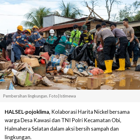
Pembersihan lingkungan. Foto|Istimewa
HALSEL-pojoklima,
Kolaborasi Harita Nickel bersama
warga Desa Kawasi dan TNI Polri Kecamatan Obi,
Halmahera Selatan dalam aksi bersih sampah dan
lingkungan.