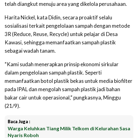
telah diangkut menuju area yang dikelola perusahaan.
Harita Nickel, kata Didin, secara proaktif selalu
sosialisasi terkait pengelolaan sampah dengan metode
3R (Reduce, Reuse, Recycle) untuk pelajar di Desa
Kawasi, sehingga memanfaatkan sampah plastik
sebagai wadah tanam.
“Kami sudah menerapkan prinsip ekonomi sirkular
dalam pengelolaan sampah plastik. Seperti
memanfaatkan botol plastik bekas untuk media biofilter
pada IPAL dan mengolah sampah plastik jadi bahan
bakar cair untuk operasional,” pungkasnya, Minggu
(21/9).
Baca Juga :
Warga Keluhkan Tiang Milik Telkom di Kelurahan Sasa
Nyaris Roboh