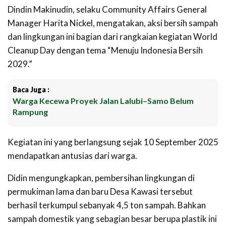
Dindin Makinudin, selaku Community Affairs General
Manager Harita Nickel, mengatakan, aksi bersih sampah
dan lingkungan ini bagian dari rangkaian kegiatan World
Cleanup Day dengan tema “Menuju Indonesia Bersih
2029.”
Baca Juga :
Warga Kecewa Proyek Jalan Lalubi–Samo Belum
Rampung
Kegiatan ini yang berlangsung sejak 10 September 2025
mendapatkan antusias dari warga.
Didin mengungkapkan, pembersihan lingkungan di
permukiman lama dan baru Desa Kawasi tersebut
berhasil terkumpul sebanyak 4,5 ton sampah. Bahkan
sampah domestik yang sebagian besar berupa plastik ini