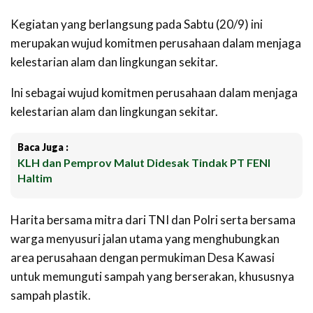
Kegiatan yang berlangsung pada Sabtu (20/9) ini
merupakan wujud komitmen perusahaan dalam menjaga
kelestarian alam dan lingkungan sekitar.
Ini sebagai wujud komitmen perusahaan dalam menjaga
kelestarian alam dan lingkungan sekitar.
Baca Juga :
KLH dan Pemprov Malut Didesak Tindak PT FENI
Haltim
Harita bersama mitra dari TNI dan Polri serta bersama
warga menyusuri jalan utama yang menghubungkan
area perusahaan dengan permukiman Desa Kawasi
untuk memunguti sampah yang berserakan, khususnya
sampah plastik.