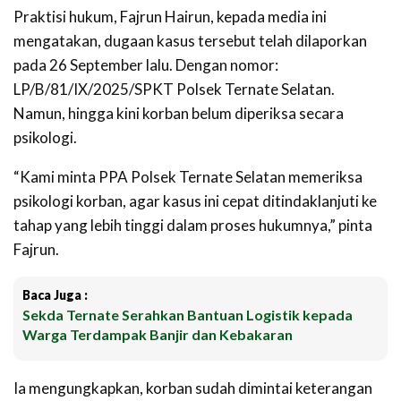
Praktisi hukum, Fajrun Hairun, kepada media ini
mengatakan, dugaan kasus tersebut telah dilaporkan
pada 26 September lalu. Dengan nomor:
LP/B/81/IX/2025/SPKT Polsek Ternate Selatan.
Namun, hingga kini korban belum diperiksa secara
psikologi.
“Kami minta PPA Polsek Ternate Selatan memeriksa
psikologi korban, agar kasus ini cepat ditindaklanjuti ke
tahap yang lebih tinggi dalam proses hukumnya,” pinta
Fajrun.
Baca Juga :
Sekda Ternate Serahkan Bantuan Logistik kepada
Warga Terdampak Banjir dan Kebakaran
Ia mengungkapkan, korban sudah dimintai keterangan