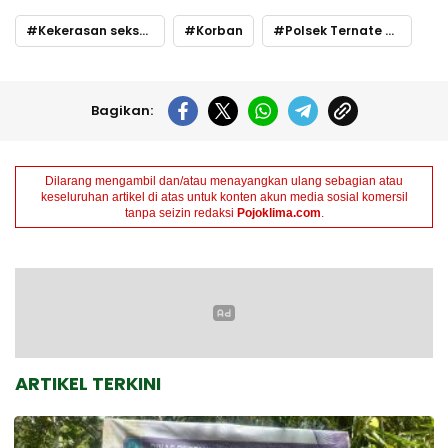
Kekerasan seksual
Korban
Polsek Ternate Selatan
Bagikan:
Dilarang mengambil dan/atau menayangkan ulang sebagian atau
keseluruhan artikel di atas untuk konten akun media sosial komersil
tanpa seizin redaksi
Pojoklima.com
.
ARTIKEL TERKINI