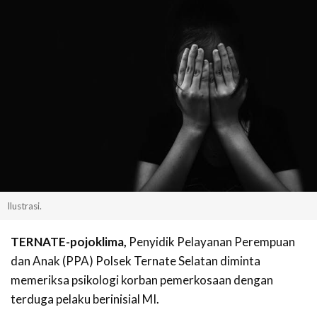
Ilustrasi.
TERNATE-pojoklima,
Penyidik Pelayanan Perempuan
dan Anak (PPA) Polsek Ternate Selatan diminta
memeriksa psikologi korban pemerkosaan dengan
terduga pelaku berinisial MI.