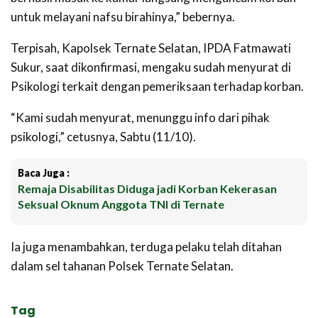
untuk melayani nafsu birahinya,” bebernya.
Terpisah, Kapolsek Ternate Selatan, IPDA Fatmawati
Sukur, saat dikonfirmasi, mengaku sudah menyurat di
Psikologi terkait dengan pemeriksaan terhadap korban.
“Kami sudah menyurat, menunggu info dari pihak
psikologi,” cetusnya, Sabtu (11/10).
Baca Juga :
Remaja Disabilitas Diduga jadi Korban Kekerasan
Seksual Oknum Anggota TNI di Ternate
Ia juga menambahkan, terduga pelaku telah ditahan
dalam sel tahanan Polsek Ternate Selatan.
Tag