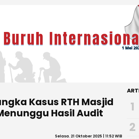
ART
angka Kasus RTH Masjid
1
Menunggu Hasil Audit
2
Selasa. 21 Oktober 2025 | 11:52 WIB