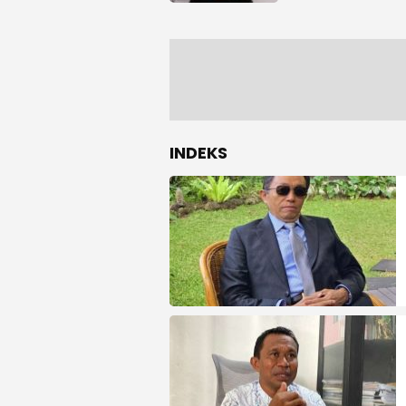
INDEKS