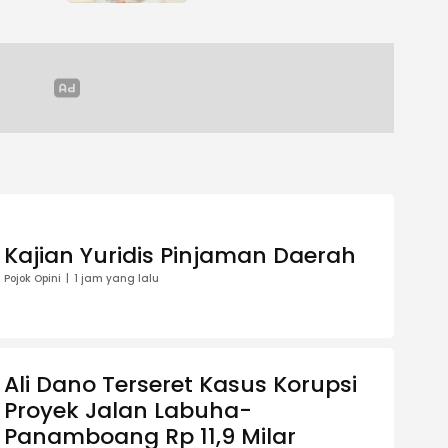
Kajian Yuridis Pinjaman Daerah
Pojok Opini
1 jam yang lalu
Ali Dano Terseret Kasus Korupsi
Proyek Jalan Labuha-
Panamboang Rp 11,9 Milar