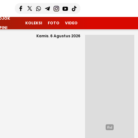
OJOK
KOLEKSI
FOTO
VIDEO
PINI
Kamis. 6 Agustus 2026