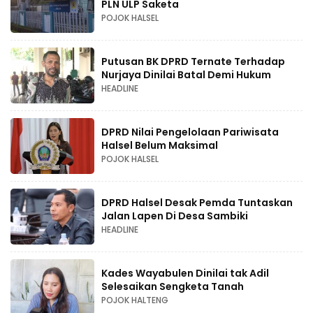
PLN ULP Saketa
POJOK HALSEL
Putusan BK DPRD Ternate Terhadap
Nurjaya Dinilai Batal Demi Hukum
HEADLINE
DPRD Nilai Pengelolaan Pariwisata
Halsel Belum Maksimal
POJOK HALSEL
DPRD Halsel Desak Pemda Tuntaskan
Jalan Lapen Di Desa Sambiki
HEADLINE
Kades Wayabulen Dinilai tak Adil
Selesaikan Sengketa Tanah
POJOK HALTENG