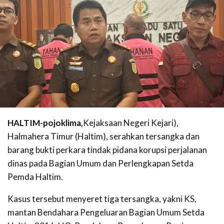
HALTIM-pojoklima,
Kejaksaan Negeri Kejari),
Halmahera Timur (Haltim), serahkan tersangka dan
barang bukti perkara tindak pidana korupsi perjalanan
dinas pada Bagian Umum dan Perlengkapan Setda
Pemda Haltim.
Kasus tersebut menyeret tiga tersangka, yakni KS,
mantan Bendahara Pengeluaran Bagian Umum Setda