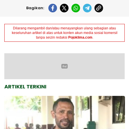
Bagikan:
Dilarang mengambil dan/atau menayangkan ulang sebagian atau
keseluruhan artikel di atas untuk konten akun media sosial komersil
tanpa seizin redaksi
Pojoklima.com
.
ARTIKEL TERKINI