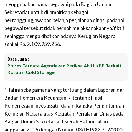
menggunakan nama pegawai pada Bagian Umum
Sekretariat untuk dilampirkan sebagai
pertanggungjawaban belanja perjalanan dinas, padahal
pegawai tersebut tidak pernah melaksanakannya/fiktif,
sehingga mengakibatkan adanya Kerugian Negara
senilai Rp. 2.109.959.256.
Baca Juga :
Polres Ternate Agendakan Periksa Ahli LKPP Terkait
Korupsi Cold Storage
“Hal ini sebagaimana yang tertuang dalam Laporan dari
Badan Pemeriksa Keuangan Rl tentang Hasil
Pemeriksaan Investigatif dalam Rangka Penghitungan
Kerugian Negara atas Kegiatan Perjalanan Dinas pada
Bagian Umum Sekretariat Daerah Haltim tahun
anggaran 2016 demgan Nomor: 03/LHP/XXI/02/2022