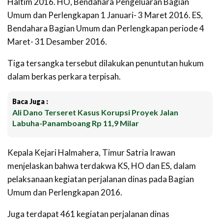
Haltim 2016. HO, Bendahara Pengeluaran Bagian
Umum dan Perlengkapan 1 Januari- 3 Maret 2016. ES,
Bendahara Bagian Umum dan Perlengkapan periode 4
Maret- 31 Desamber 2016.
Tiga tersangka tersebut dilakukan penuntutan hukum
dalam berkas perkara terpisah.
Baca Juga :
Ali Dano Terseret Kasus Korupsi Proyek Jalan
Labuha-Panamboang Rp 11,9 Milar
Kepala Kejari Halmahera, Timur Satria Irawan
menjelaskan bahwa terdakwa KS, HO dan ES, dalam
pelaksanaan kegiatan perjalanan dinas pada Bagian
Umum dan Perlengkapan 2016.
Juga terdapat 461 kegiatan perjalanan dinas