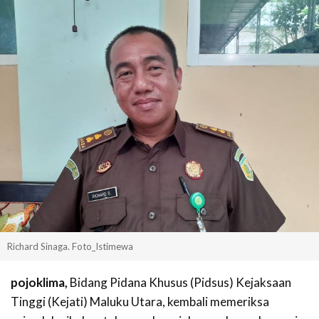
Richard Sinaga. Foto_Istimewa
pojoklima,
Bidang Pidana Khusus (Pidsus) Kejaksaan
Tinggi (Kejati) Maluku Utara, kembali memeriksa