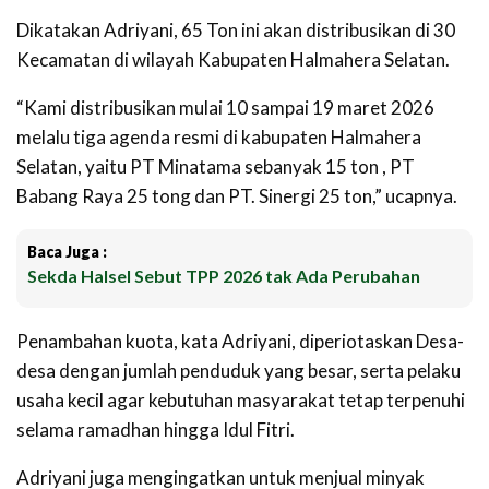
Dikatakan Adriyani, 65 Ton ini akan distribusikan di 30
Kecamatan di wilayah Kabupaten Halmahera Selatan.
“Kami distribusikan mulai 10 sampai 19 maret 2026
melalu tiga agenda resmi di kabupaten Halmahera
Selatan, yaitu PT Minatama sebanyak 15 ton , PT
Babang Raya 25 tong dan PT. Sinergi 25 ton,” ucapnya.
Baca Juga :
Sekda Halsel Sebut TPP 2026 tak Ada Perubahan
Penambahan kuota, kata Adriyani, diperiotaskan Desa-
desa dengan jumlah penduduk yang besar, serta pelaku
usaha kecil agar kebutuhan masyarakat tetap terpenuhi
selama ramadhan hingga Idul Fitri.
Adriyani juga mengingatkan untuk menjual minyak