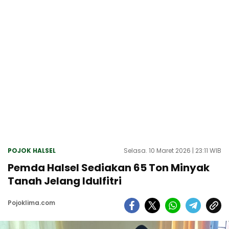
POJOK HALSEL
Selasa. 10 Maret 2026 | 23:11 WIB
Pemda Halsel Sediakan 65 Ton Minyak
Tanah Jelang Idulfitri
Pojoklima.com