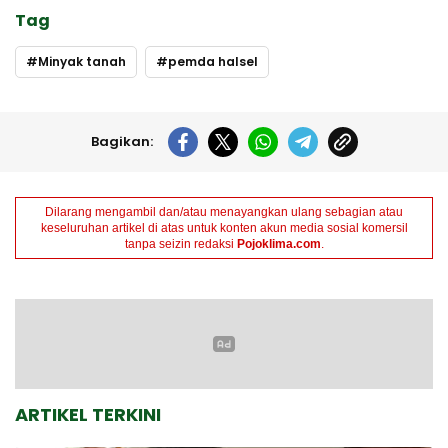
Tag
Minyak tanah
pemda halsel
Bagikan:
Dilarang mengambil dan/atau menayangkan ulang sebagian atau
keseluruhan artikel di atas untuk konten akun media sosial komersil
tanpa seizin redaksi
Pojoklima.com
.
ARTIKEL TERKINI