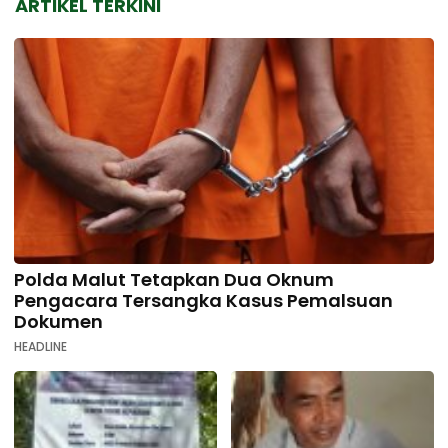
ARTIKEL TERKINI
Polda Malut Tetapkan Dua Oknum
Pengacara Tersangka Kasus Pemalsuan
Dokumen
HEADLINE