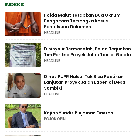
INDEKS
Polda Malut Tetapkan Dua Oknum
Pengacara Tersangka Kasus
Pemalsuan Dokumen
HEADLINE
Disinyalir Bermasalah, Polda Terjunkan
Tim Periksa Proyek Jalan Tani di Galala
HEADLINE
Dinas PUPR Halsel Tak Bisa Pastikan
Lanjutan Proyek Jalan Lapen di Desa
Sambiki
HEADLINE
Kajian Yuridis Pinjaman Daerah
POJOK OPINI