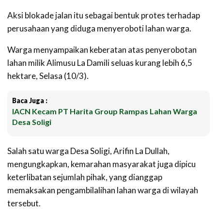
Aksi blokade jalan itu sebagai bentuk protes terhadap
perusahaan yang diduga menyeroboti lahan warga.
Warga menyampaikan keberatan atas penyerobotan
lahan milik Alimusu La Damili seluas kurang lebih 6,5
hektare, Selasa (10/3).
Baca Juga :
IACN Kecam PT Harita Group Rampas Lahan Warga
Desa Soligi
Salah satu warga Desa Soligi, Arifin La Dullah,
mengungkapkan, kemarahan masyarakat juga dipicu
keterlibatan sejumlah pihak, yang dianggap
memaksakan pengambilalihan lahan warga di wilayah
tersebut.