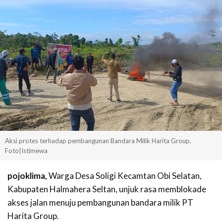
Aksi protes terhadap pembangunan Bandara Milik Harita Group.
Foto|Istimewa
pojoklima,
Warga Desa Soligi Kecamtan Obi Selatan,
Kabupaten Halmahera Seltan, unjuk rasa memblokade
akses jalan menuju pembangunan bandara milik PT
Harita Group.