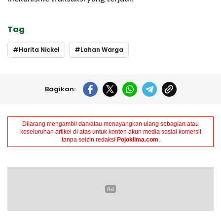
Tag
Harita Nickel
Lahan Warga
Bagikan:
Dilarang mengambil dan/atau menayangkan ulang sebagian atau
keseluruhan artikel di atas untuk konten akun media sosial komersil
tanpa seizin redaksi
Pojoklima.com
.