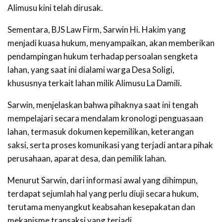
Alimusu kini telah dirusak.
Sementara, BJS Law Firm, Sarwin Hi. Hakim yang
menjadi kuasa hukum, menyampaikan, akan memberikan
pendampingan hukum terhadap persoalan sengketa
lahan, yang saat ini dialami warga Desa Soligi,
khususnya terkait lahan milik Alimusu La Damili.
Sarwin, menjelaskan bahwa pihaknya saat ini tengah
mempelajari secara mendalam kronologi penguasaan
lahan, termasuk dokumen kepemilikan, keterangan
saksi, serta proses komunikasi yang terjadi antara pihak
perusahaan, aparat desa, dan pemilik lahan.
Menurut Sarwin, dari informasi awal yang dihimpun,
terdapat sejumlah hal yang perlu diuji secara hukum,
terutama menyangkut keabsahan kesepakatan dan
mekanisme transaksi yang terjadi.