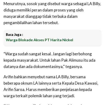
Menurutnya, sosok yang disebut warga sebagai LA Billy,
diduga memiliki peran dalam proses yang oleh
masyarakat dianggap tidak terbuka dalam
pengambilalihan lahan tersebut.
Baca Juga :
Warga Blokade Akses PT Harita Nickel
“Warga sudah sangat kesal. Jangan lagi berbohong
kepada masyarakat. Untuk lahan Pak Alimusu itu ada
datanya dan ada dokumentasinya,” tegasnya.
Arifin bahkan menyebut nama LA Billy, bersama
beberapa oknum LA lainnya serta Kepala Desa Kawasi,
Arifin Saroa. Harus memberikan penjelasan kepada
warga terkait polemik lahan yang terjadi.