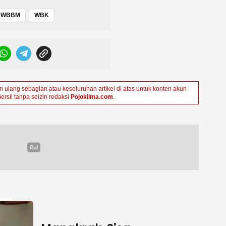
WBBM
WBK
ulang sebagian atau keseluruhan artikel di atas untuk konten akun
ersil tanpa seizin redaksi
Pojoklima.com
.