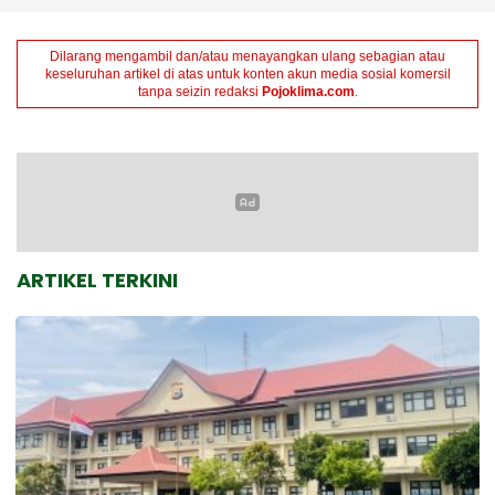
Dilarang mengambil dan/atau menayangkan ulang sebagian atau
keseluruhan artikel di atas untuk konten akun media sosial komersil
tanpa seizin redaksi
Pojoklima.com
.
ARTIKEL TERKINI