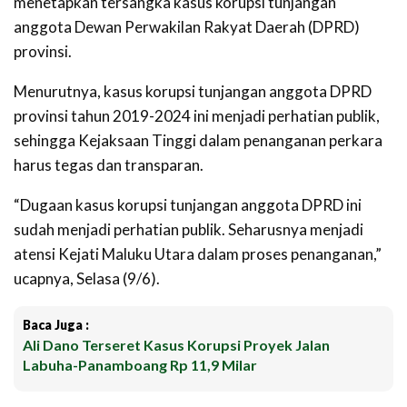
menetapkan tersangka kasus korupsi tunjangan
anggota Dewan Perwakilan Rakyat Daerah (DPRD)
provinsi.
Menurutnya, kasus korupsi tunjangan anggota DPRD
provinsi tahun 2019-2024 ini menjadi perhatian publik,
sehingga Kejaksaan Tinggi dalam penanganan perkara
harus tegas dan transparan.
“Dugaan kasus korupsi tunjangan anggota DPRD ini
sudah menjadi perhatian publik. Seharusnya menjadi
atensi Kejati Maluku Utara dalam proses penanganan,”
ucapnya, Selasa (9/6).
Baca Juga :
Ali Dano Terseret Kasus Korupsi Proyek Jalan
Labuha-Panamboang Rp 11,9 Milar