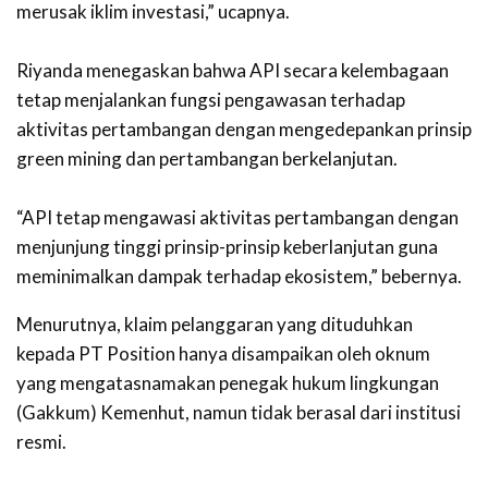
merusak iklim investasi,” ucapnya.
‎Riyanda menegaskan bahwa API secara kelembagaan
tetap menjalankan fungsi pengawasan terhadap
aktivitas pertambangan dengan mengedepankan prinsip
green mining dan pertambangan berkelanjutan.
‎“API tetap mengawasi aktivitas pertambangan dengan
menjunjung tinggi prinsip-prinsip keberlanjutan guna
meminimalkan dampak terhadap ekosistem,” bebernya.
Menurutnya, klaim pelanggaran yang dituduhkan
kepada PT Position hanya disampaikan oleh oknum
yang mengatasnamakan penegak hukum lingkungan
(Gakkum) Kemenhut, namun tidak berasal dari institusi
resmi.