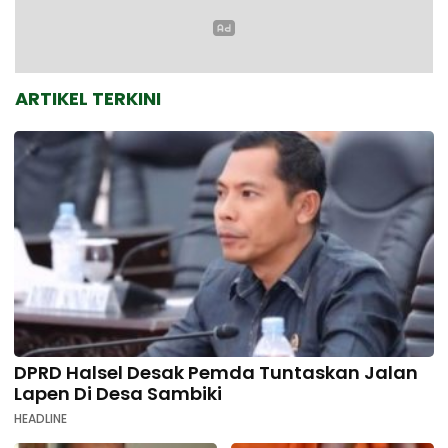
ARTIKEL TERKINI
DPRD Halsel Desak Pemda Tuntaskan Jalan
Lapen Di Desa Sambiki
HEADLINE