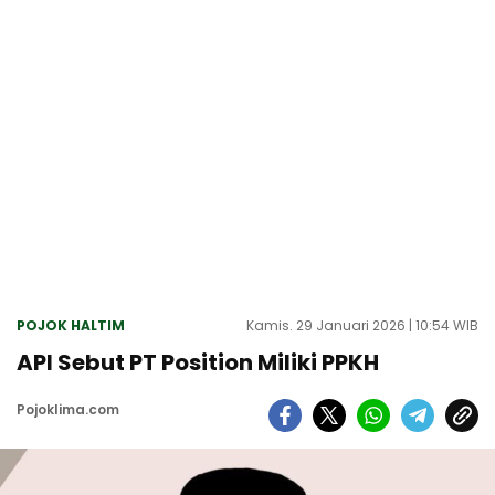
POJOK HALTIM
Kamis. 29 Januari 2026 | 10:54 WIB
API Sebut PT Position Miliki PPKH
Pojoklima.com