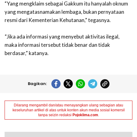
‎“Yang mengklaim sebagai Gakkum itu hanyalah oknum
yang mengatasnamakan lembaga, bukan pernyataan
resmi dari Kementerian Kehutanan,” tegasnya.
‎”Jika ada informasi yang menyebut aktivitas ilegal,
maka informasi tersebut tidak benar dan tidak
berdasar,” katanya.
Bagikan:
Dilarang mengambil dan/atau menayangkan ulang sebagian atau
keseluruhan artikel di atas untuk konten akun media sosial komersil
tanpa seizin redaksi
Pojoklima.com
.