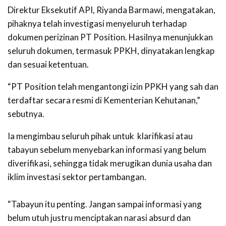
‎Direktur Eksekutif API, Riyanda Barmawi, mengatakan,
pihaknya telah investigasi menyeluruh terhadap
dokumen perizinan PT Position. Hasilnya menunjukkan
seluruh dokumen, termasuk PPKH, dinyatakan lengkap
dan sesuai ketentuan.
“PT Position telah mengantongi izin PPKH yang sah dan
terdaftar secara resmi di Kementerian Kehutanan,”
sebutnya.
Ia mengimbau seluruh pihak untuk klarifikasi atau
tabayun sebelum menyebarkan informasi yang belum
diverifikasi, sehingga tidak merugikan dunia usaha dan
iklim investasi sektor pertambangan.
‎“Tabayun itu penting. Jangan sampai informasi yang
belum utuh justru menciptakan narasi absurd dan