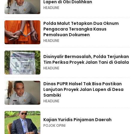
Lapen di Obi Dialihkan
HEADLINE
Polda Malut Tetapkan Dua Oknum
Pengacara Tersangka Kasus
Pemalsuan Dokumen
HEADLINE
Disinyalir Bermasalah, Polda Terjunkan
Tim Periksa Proyek Jalan Tani di Galala
HEADLINE
Dinas PUPR Halsel Tak Bisa Pastikan
Lanjutan Proyek Jalan Lapen di Desa
Sambiki
HEADLINE
Kajian Yuridis Pinjaman Daerah
POJOK OPINI