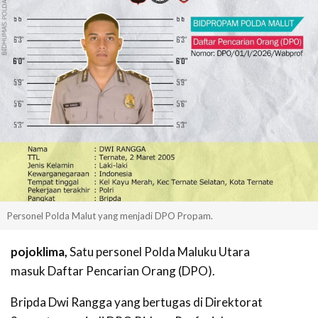
Personel Polda Malut yang menjadi DPO Propam.
pojoklima,
Satu personel Polda Maluku Utara
masuk Daftar Pencarian Orang (DPO).
Bripda Dwi Rangga yang bertugas di Direktorat