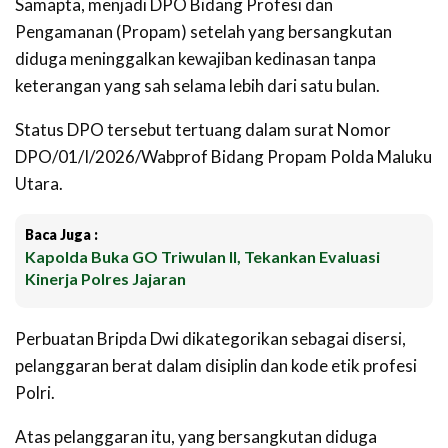
Samapta, menjadi DPO Bidang Profesi dan
Pengamanan (Propam) setelah yang bersangkutan
diduga meninggalkan kewajiban kedinasan tanpa
keterangan yang sah selama lebih dari satu bulan.
Status DPO tersebut tertuang dalam surat Nomor
DPO/01/I/2026/Wabprof Bidang Propam Polda Maluku
Utara.
Baca Juga :
Kapolda Buka GO Triwulan II, Tekankan Evaluasi
Kinerja Polres Jajaran
Perbuatan Bripda Dwi dikategorikan sebagai disersi,
pelanggaran berat dalam disiplin dan kode etik profesi
Polri.
‎Atas pelanggaran itu, yang bersangkutan diduga