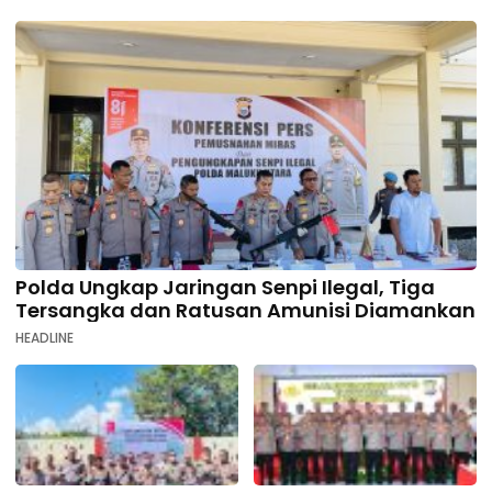
Polda Ungkap Jaringan Senpi Ilegal, Tiga
Tersangka dan Ratusan Amunisi Diamankan
HEADLINE