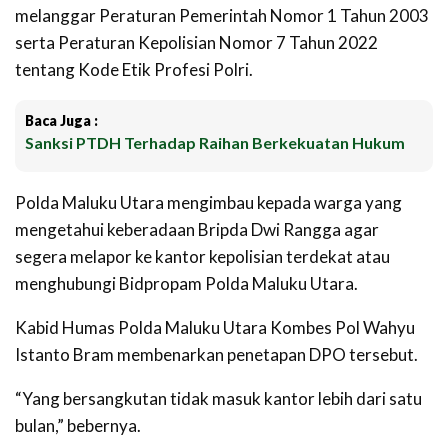
melanggar Peraturan Pemerintah Nomor 1 Tahun 2003
serta Peraturan Kepolisian Nomor 7 Tahun 2022
tentang Kode Etik Profesi Polri.
Baca Juga :
Sanksi PTDH Terhadap Raihan Berkekuatan Hukum
‎Polda Maluku Utara mengimbau kepada warga yang
mengetahui keberadaan Bripda Dwi Rangga agar
segera melapor ke kantor kepolisian terdekat atau
menghubungi Bidpropam Polda Maluku Utara.
‎Kabid Humas Polda Maluku Utara Kombes Pol Wahyu
Istanto Bram membenarkan penetapan DPO tersebut.
‎“Yang bersangkutan tidak masuk kantor lebih dari satu
bulan,” bebernya.