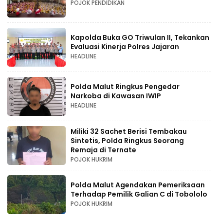
POJOK PENDIDIKAN
Kapolda Buka GO Triwulan II, Tekankan
Evaluasi Kinerja Polres Jajaran
HEADLINE
Polda Malut Ringkus Pengedar
Narkoba di Kawasan IWIP
HEADLINE
Miliki 32 Sachet Berisi Tembakau
Sintetis, Polda Ringkus Seorang
Remaja di Ternate
POJOK HUKRIM
Polda Malut Agendakan Pemeriksaan
Terhadap Pemilik Galian C di Tobololo
POJOK HUKRIM