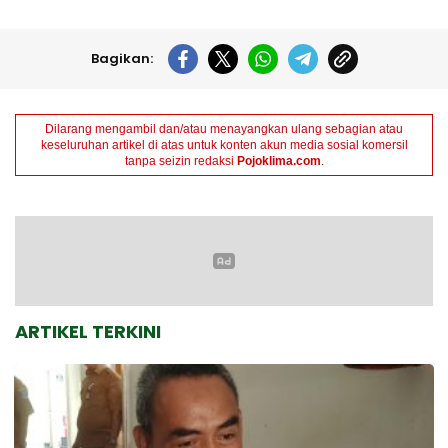
Bagikan:
Dilarang mengambil dan/atau menayangkan ulang sebagian atau
keseluruhan artikel di atas untuk konten akun media sosial komersil
tanpa seizin redaksi
Pojoklima.com
.
ARTIKEL TERKINI