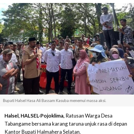
Bupati Halsel Hasa Ali Bassam Kasuba menemui massa aksi.
Halsel, HALSEL-Pojoklima,
Ratusan Warga Desa
Tabangame bersama karang taruna unjuk rasa di depan
Kantor Bupati Halmahera Selatan.