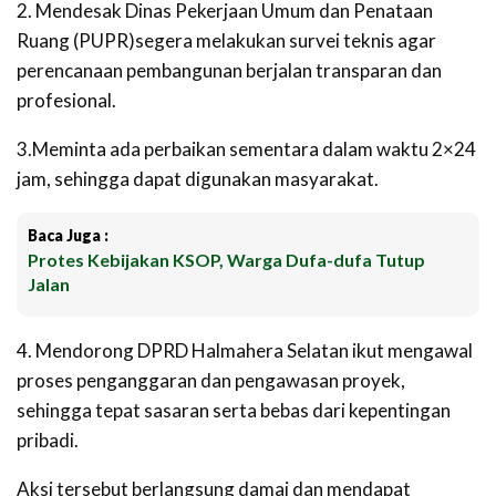
2. Mendesak Dinas Pekerjaan Umum dan Penataan
Ruang (PUPR)segera melakukan survei teknis agar
perencanaan pembangunan berjalan transparan dan
profesional.
3.Meminta ada perbaikan sementara dalam waktu 2×24
jam, sehingga dapat digunakan masyarakat.
Baca Juga :
Protes Kebijakan KSOP, Warga Dufa-dufa Tutup
Jalan
4. Mendorong DPRD Halmahera Selatan ikut mengawal
proses penganggaran dan pengawasan proyek,
sehingga tepat sasaran serta bebas dari kepentingan
pribadi.
Aksi tersebut berlangsung damai dan mendapat