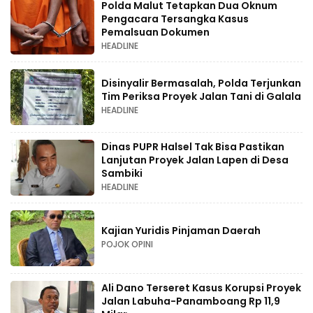
Polda Malut Tetapkan Dua Oknum
Pengacara Tersangka Kasus
Pemalsuan Dokumen
HEADLINE
Disinyalir Bermasalah, Polda Terjunkan
Tim Periksa Proyek Jalan Tani di Galala
HEADLINE
Dinas PUPR Halsel Tak Bisa Pastikan
Lanjutan Proyek Jalan Lapen di Desa
Sambiki
HEADLINE
Kajian Yuridis Pinjaman Daerah
POJOK OPINI
Ali Dano Terseret Kasus Korupsi Proyek
Jalan Labuha-Panamboang Rp 11,9