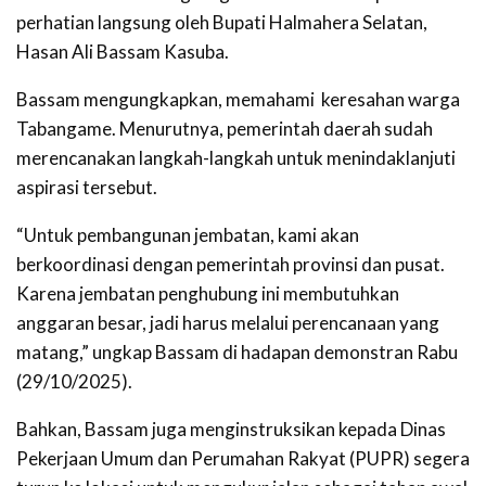
perhatian langsung oleh Bupati Halmahera Selatan,
Hasan Ali Bassam Kasuba.
Bassam mengungkapkan, memahami keresahan warga
Tabangame. Menurutnya, pemerintah daerah sudah
merencanakan langkah-langkah untuk menindaklanjuti
aspirasi tersebut.
“Untuk pembangunan jembatan, kami akan
berkoordinasi dengan pemerintah provinsi dan pusat.
Karena jembatan penghubung ini membutuhkan
anggaran besar, jadi harus melalui perencanaan yang
matang,” ungkap Bassam di hadapan demonstran Rabu
(29/10/2025).
Bahkan, Bassam juga menginstruksikan kepada Dinas
Pekerjaan Umum dan Perumahan Rakyat (PUPR) segera