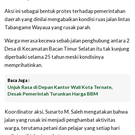
Aksi ini sebagai bentuk protes terhadap pemerintahan
daerah yang dinilai mengabaikan kondisi ruas jalan lintas
Tabangame Wayaua yang rusak parah.
Warga merasa kecewa sebab jalan penghubung antara 2
Desa di Kecamatan Bacan Timur Selatan itu tak kunjung
diperbaiki selama 25 tahun meski kondisinya
memprihatinkan.
Baca Juga :
Unjuk Rasa di Depan Kantor Wali Kota Ternate,
Desak Pemerintah Turunkan Harga BBM
Koordinator aksi, Sunarto M. Saleh mengatakan bahwa
jalan yang rusak ini menjadi penghambat aktivitas
warga, terutama petani dan pelajar yang setiap hari