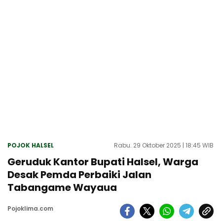
POJOK HALSEL
Rabu. 29 Oktober 2025 | 18:45 WIB
Geruduk Kantor Bupati Halsel, Warga
Desak Pemda Perbaiki Jalan
Tabangame Wayaua
Pojoklima.com