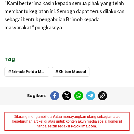
‎“Kami berterima kasih kepada semua pihak yang telah
membantu kegiatan ini. Semoga dapat terus dilakukan
sebagai bentuk pengabdian Brimob kepada
masyarakat,” pungkasnya.
Tag
Brimob Polda Malut
Khitan Massal
Bagikan:
Dilarang mengambil dan/atau menayangkan ulang sebagian atau
keseluruhan artikel di atas untuk konten akun media sosial komersil
tanpa seizin redaksi
Pojoklima.com
.