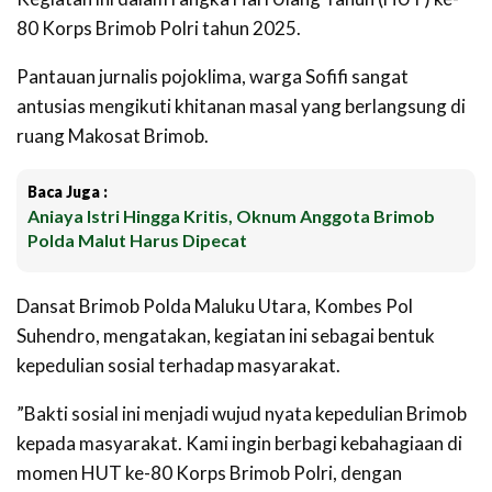
80 Korps Brimob Polri tahun 2025.
Pantauan jurnalis pojoklima, warga Sofifi sangat
antusias mengikuti ‎khitanan masal yang berlangsung di
ruang Makosat Brimob.
Baca Juga :
Aniaya Istri Hingga Kritis, Oknum Anggota Brimob
Polda Malut Harus Dipecat
‎Dansat Brimob Polda Maluku Utara, Kombes Pol
Suhendro, mengatakan, kegiatan ini sebagai bentuk
kepedulian sosial terhadap masyarakat.
‎‎”Bakti sosial ini menjadi wujud nyata kepedulian Brimob
kepada masyarakat. Kami ingin berbagi kebahagiaan di
momen HUT ke-80 Korps Brimob Polri, dengan