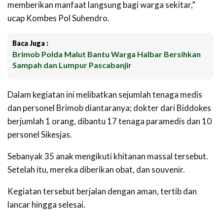
memberikan manfaat langsung bagi warga sekitar,”
ucap Kombes Pol Suhendro.
Baca Juga :
Brimob Polda Malut Bantu Warga Halbar Bersihkan
Sampah dan Lumpur Pascabanjir
‎‎Dalam kegiatan ini melibatkan sejumlah tenaga medis
dan personel Brimob diantaranya; dokter dari Biddokes
berjumlah 1 orang, dibantu 17 tenaga paramedis dan 10
personel Sikesjas.
Sebanyak 35 anak mengikuti khitanan massal tersebut.
Setelah itu, mereka diberikan obat, dan souvenir.
‎Kegiatan tersebut berjalan dengan aman, tertib dan
lancar hingga selesai.