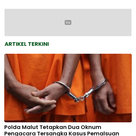
ARTIKEL TERKINI
Polda Malut Tetapkan Dua Oknum
Pengacara Tersangka Kasus Pemalsuan