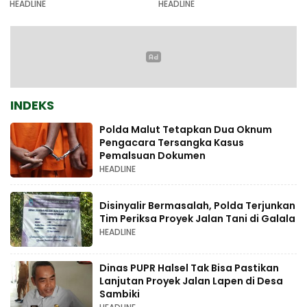
HEADLINE
HEADLINE
INDEKS
Polda Malut Tetapkan Dua Oknum
Pengacara Tersangka Kasus
Pemalsuan Dokumen
HEADLINE
Disinyalir Bermasalah, Polda Terjunkan
Tim Periksa Proyek Jalan Tani di Galala
HEADLINE
Dinas PUPR Halsel Tak Bisa Pastikan
Lanjutan Proyek Jalan Lapen di Desa
Sambiki