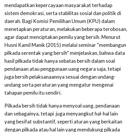
mendapatkan kepercayaan masyarakat terhadap
sistem demokrasi, serta stabilitas sosial dan politik di
daerah. Bagi Komisi Pemilihan Umum (KPU) dalam
menetapkan peraturan, melakukan beberapa terobosan,
agar dapat menciptakan pemilu yang bersih. Menurut
Husni Kamil Manik (2015) melalui seminar ”membangun
pilkada serentak yang bersih” menjelaskan, bahwa data
hasil pilkada tidak hanya sebatas bersih dalam soal
pendanaan atau penggunaan uang negara saja, tetapi
juga bersih pelaksanaannya sesuai dengan undang-
undang serta peraturan yang mengatur mengenai
tahapan pemilu itu sendiri.
Pilkada bersih tidak hanya menyoal uang, pendanaan
dan sebagainya, tetapi juga menyangkut hal-hal lain
yang besifat substantif, seperti aturan yang berkaitan
dengan pilkada atau hal lain yang mendukung pilkada