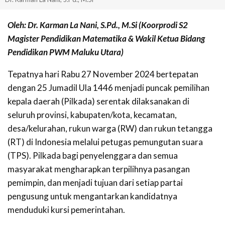
Oleh: Dr. Karman La Nani, S.Pd., M.Si (Koorprodi S2
Magister Pendidikan Matematika & Wakil Ketua Bidang
Pendidikan PWM Maluku Utara)
Tepatnya hari Rabu 27 November 2024 bertepatan
dengan 25 Jumadil Ula 1446 menjadi puncak pemilihan
kepala daerah (Pilkada) serentak dilaksanakan di
seluruh provinsi, kabupaten/kota, kecamatan,
desa/kelurahan, rukun warga (RW) dan rukun tetangga
(RT) di Indonesia melalui petugas pemungutan suara
(TPS). Pilkada bagi penyelenggara dan semua
masyarakat mengharapkan terpilihnya pasangan
pemimpin, dan menjadi tujuan dari setiap partai
pengusung untuk mengantarkan kandidatnya
menduduki kursi pemerintahan.