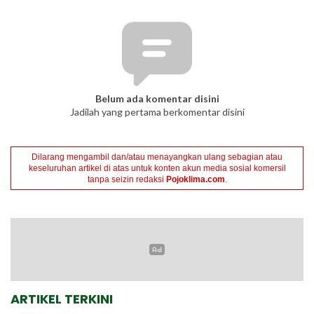
Belum ada komentar disini
Jadilah yang pertama berkomentar disini
Dilarang mengambil dan/atau menayangkan ulang sebagian atau
keseluruhan artikel di atas untuk konten akun media sosial komersil
tanpa seizin redaksi
Pojoklima.com
.
ARTIKEL TERKINI