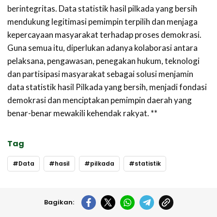
berintegritas. Data statistik hasil pilkada yang bersih
mendukung legitimasi pemimpin terpilih dan menjaga
kepercayaan masyarakat terhadap proses demokrasi.
Guna semua itu, diperlukan adanya kolaborasi antara
pelaksana, pengawasan, penegakan hukum, teknologi
dan partisipasi masyarakat sebagai solusi menjamin
data statistik hasil Pilkada yang bersih, menjadi fondasi
demokrasi dan menciptakan pemimpin daerah yang
benar-benar mewakili kehendak rakyat. **
Tag
Data
hasil
pilkada
statistik
Bagikan: