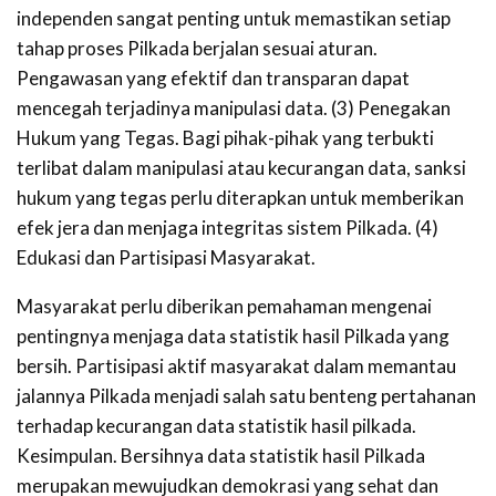
independen sangat penting untuk memastikan setiap
tahap proses Pilkada berjalan sesuai aturan.
Pengawasan yang efektif dan transparan dapat
mencegah terjadinya manipulasi data. (3) Penegakan
Hukum yang Tegas. Bagi pihak-pihak yang terbukti
terlibat dalam manipulasi atau kecurangan data, sanksi
hukum yang tegas perlu diterapkan untuk memberikan
efek jera dan menjaga integritas sistem Pilkada. (4)
Edukasi dan Partisipasi Masyarakat.
Masyarakat perlu diberikan pemahaman mengenai
pentingnya menjaga data statistik hasil Pilkada yang
bersih. Partisipasi aktif masyarakat dalam memantau
jalannya Pilkada menjadi salah satu benteng pertahanan
terhadap kecurangan data statistik hasil pilkada.
Kesimpulan. Bersihnya data statistik hasil Pilkada
merupakan mewujudkan demokrasi yang sehat dan