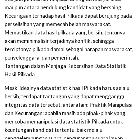
maupun antara pendukung kandidat yang bersaing.
Kecurigaan terhadap hasil Pilkada dapat berujung pada
perselisihan yang memecah belah masyarakat.
Memastikan data hasil pilkada yang bersih, tentunya
akan meminimalisir terjadinya konflik, sehingga
terciptanya pilkada damai sebagai harapan masyarakat,
penyelenggara, dan pemerintah.
Tantangan dalam Menjaga Kebersihan Data Statistik
Hasil Pilkada.
Meski idealnya data statistik hasil Pilkada harus selalu
bersih, terdapat tantangan yang dapat mengganggu
integritas data tersebut, antara lain: Praktik Manipulasi
dan Kecurangan: apabila masih ada pihak-pihak yang
mencoba memanipulasi data statistik Pilkada untuk
keuntungan kandidat tertentu, baik melalui
penggelembungan suara, pengurangan suara lawan