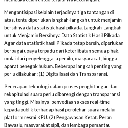
Mengantisipasi kelalain terjadinya tiga tantangan di
atas, tentu diperlukan langkah-langkah untuk menjamin
bersihnya data statistik hasil pilkada. Langkah-Langkah
untuk Menjamin Bersihnya Data Statistik Hasil Pilkada
Agar data statistik hasil Pilkada tetap bersih, diperlukan
berbagai upaya terpadu dari keterlibatan semua pihak,
mulai dari penyelenggara pemilu, masyarakat, hingga
aparat penegak hukum. Beberapa langkah penting yang
perlu dilakukan: (1) Digitalisasi dan Transparansi.
Penerapan teknologi dalam proses penghitungan dan
rekapitulasi suara perlu dibarengi dengan transparansi
yang tinggi. Misalnya, penyediaan akses real-time
kepada publik terhadap hasil perolehan suara melalui
platform resmi KPU. (2) Pengawasan Ketat. Peran
Bawaslu, masyarakat sipil, dan lembaga pemantau