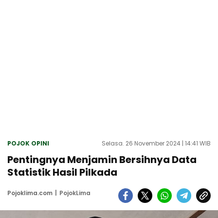
POJOK OPINI
Selasa. 26 November 2024 | 14:41 WIB
Pentingnya Menjamin Bersihnya Data
Statistik Hasil Pilkada
Pojoklima.com
PojokLima