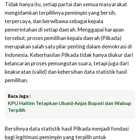
Tidak hanya itu, setiap partai dan semua masyarakat
mengidamkan terpilihnya pemimpin yang bersih,
terpercaya, dan berwibawa sebagai kepala
pemerintahan di setiap daerah. Menggapai harapan
tersebut, proses pemilihan kepala daerah (Pilkada)
merupakan salah satu pilar penting dalam demokrasi di
Indonesia. Keberhasilan Pilkada tidak hanya diukur dari
kelancaran proses pemungutan suara, tetapi juga dari
keakuratan (valid) dan kebersihan data statistik hasil
pemilihan.
Baca Juga :
KPU Haltim Tetapkan Ubaid-Anjas Bupati dan Wabup
Terpilih
Bersihnya data statistik hasil Pilkada menjadi fondasi
bagi legitimasi pemimpin yang terpilih untuk