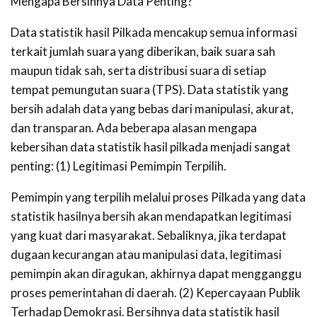
Mengapa Bersihnya Data Penting?
Data statistik hasil Pilkada mencakup semua informasi
terkait jumlah suara yang diberikan, baik suara sah
maupun tidak sah, serta distribusi suara di setiap
tempat pemungutan suara (TPS). Data statistik yang
bersih adalah data yang bebas dari manipulasi, akurat,
dan transparan. Ada beberapa alasan mengapa
kebersihan data statistik hasil pilkada menjadi sangat
penting: (1) Legitimasi Pemimpin Terpilih.
Pemimpin yang terpilih melalui proses Pilkada yang data
statistik hasilnya bersih akan mendapatkan legitimasi
yang kuat dari masyarakat. Sebaliknya, jika terdapat
dugaan kecurangan atau manipulasi data, legitimasi
pemimpin akan diragukan, akhirnya dapat mengganggu
proses pemerintahan di daerah. (2) Kepercayaan Publik
Terhadap Demokrasi. Bersihnya data statistik hasil