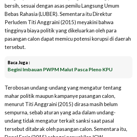
bersih, sesuai dengan asas pemilu Langsung Umum
Bebas Rahasia (LUBER). Sementara itu Direktur
Perludem Titi Anggraini (2015) meyakini bahwa
tingginya biaya politik yang dikeluarkan oleh para
pasangan calon dapat memicu potensi korupsi di daerah
tersebut.
Baca Juga :
Begini Imbauan PWPM Malut Pasca Pleno KPU
Terobosan undang-undang yang mengatur tentang
mahar politik maupun kampanye pasangan calon,
menurut Titi Anggraini (2015) dirasa masih belum
sempurna, sebab aturan yang ada dalam undang-
undang tidak mengatur terkait sanksi saat pasal
tersebut ditabrak oleh pasangan calon. Sementara itu,