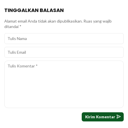
TINGGALKAN BALASAN
Alamat email Anda tidak akan dipublikasikan.
Ruas yang wajib
ditandai
*