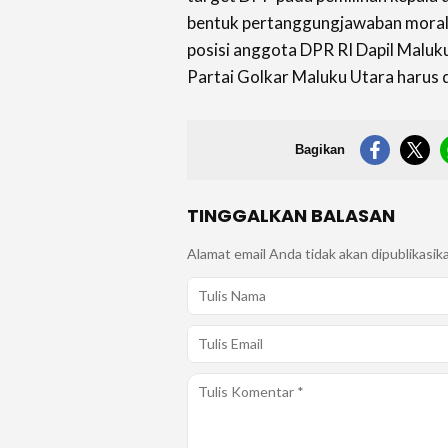
bentuk pertanggungjawaban moral d
posisi anggota DPR RI Dapil Maluk
Partai Golkar Maluku Utara harus d
Bagikan
TINGGALKAN BALASAN
Alamat email Anda tidak akan dipublikasik