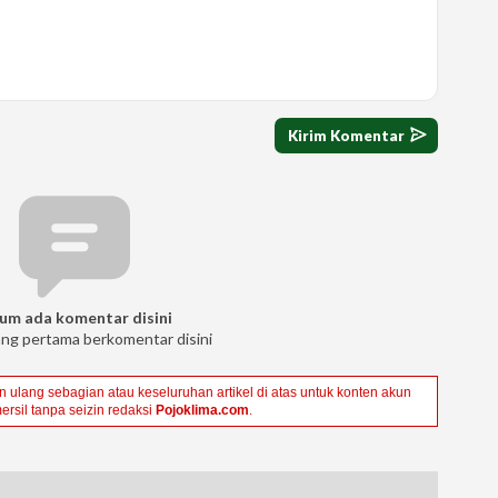
um ada komentar disini
ang pertama berkomentar disini
ulang sebagian atau keseluruhan artikel di atas untuk konten akun
ersil tanpa seizin redaksi
Pojoklima.com
.