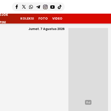
OJOK
KOLEKSI
FOTO
VIDEO
PINI
Jumat. 7 Agustus 2026