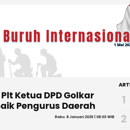
ART
Plt Ketua DPD Golkar
1
Baik Pengurus Daerah
2
Rabu. 8 Januari 2025 | 08:03 WIB