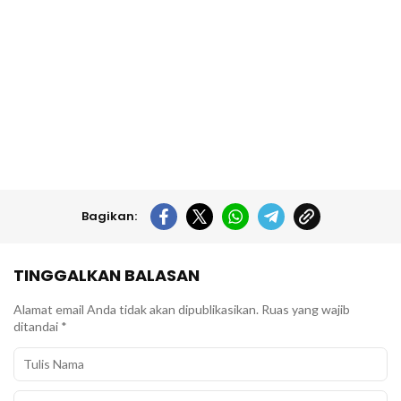
Bagikan:
TINGGALKAN BALASAN
Alamat email Anda tidak akan dipublikasikan.
Ruas yang wajib
ditandai
*