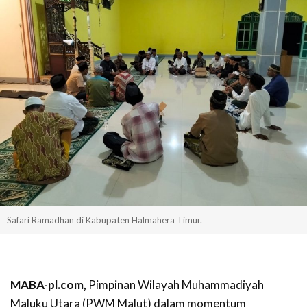
Safari Ramadhan di Kabupaten Halmahera Timur.
MABA-pl.com,
Pimpinan Wilayah Muhammadiyah
Maluku Utara (PWM Malut) dalam momentum