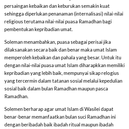
persaingan kebaikan dan keburukan semakin kuat
sehingga diperlukan penanaman (internalisasi) nilai-nilai
religious terutama nilai-nilai puasa Ramadhan bagi
pembentukan kepribadian umat.
Soleman menambahkan, puasa sebagai perisai jika
dilaksanakan secara baik dan benar maka umat Islam
memperoleh kebaikan dan pahala yang besar. Untuk itu
dengan nilai-nilai puasa umat Islam diharapkkan memiliki
kepribadian yang lebih baik, mempunyai sikap relogius
yang tercermin dalam tatanan sosial melalui kepedulian
sosial baik dalam bulan Ramadhan maupun pasca
Ramadhan.
Solemen berharap agar umat Islam di Wasilei dapat
benar-benar memanfaatkan bulan suci Ramadhan ini
dengan beribadah baik ibadah ritual maupun ibadah