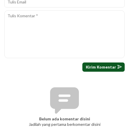
Belum ada komentar disini
Jadilah yang pertama berkomentar disini