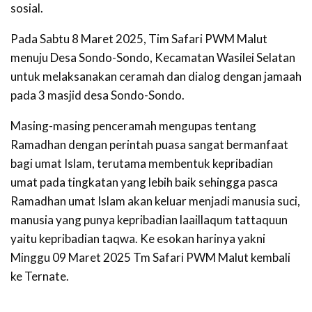
sosial.
Pada Sabtu 8 Maret 2025, Tim Safari PWM Malut
menuju Desa Sondo-Sondo, Kecamatan Wasilei Selatan
untuk melaksanakan ceramah dan dialog dengan jamaah
pada 3 masjid desa Sondo-Sondo.
Masing-masing penceramah mengupas tentang
Ramadhan dengan perintah puasa sangat bermanfaat
bagi umat Islam, terutama membentuk kepribadian
umat pada tingkatan yang lebih baik sehingga pasca
Ramadhan umat Islam akan keluar menjadi manusia suci,
manusia yang punya kepribadian laaillaqum tattaquun
yaitu kepribadian taqwa. Ke esokan harinya yakni
Minggu 09 Maret 2025 Tm Safari PWM Malut kembali
ke Ternate.