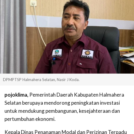
DPMPTSP Halmahera Selatan, Nasir J Koda.
pojoklima,
Pemerintah Daerah Kabupaten Halmahera
Selatan berupaya mendorong peningkatan investasi
untuk mendukung pembangunan, kesejahteraan dan
pertumbuhan ekonomi.
Kepala Dinas Penanaman Modal dan Perizinan Terpadu