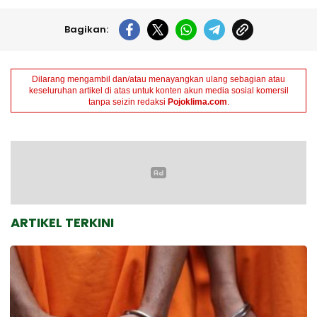
Bagikan:
Dilarang mengambil dan/atau menayangkan ulang sebagian atau
keseluruhan artikel di atas untuk konten akun media sosial komersil
tanpa seizin redaksi
Pojoklima.com
.
ARTIKEL TERKINI