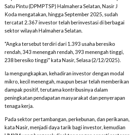
Satu Pintu (DPMPTSP) Halmahera Selatan, Nasir J
Koda mengatakan, hingga September 2025, sudah
tercatat 2.367 investor telah berinvestasi di berbagai
sektor wilayah Halmahera Selatan.
“Angka tersebut terdiri dari 1.393 usaha beresiko
rendah, 343 menengah rendah, 393 menengah tinggi,
238 beresiko tinggi” kata Nasir, Selasa (2/12/2025).
Ia mengungkapkan, kehadiran investor dengan modal
mikro, kecil menengah, maupun besar telah memberikan
dampak positif, terutama kontribusinya dalam
peningkatan pendapatan masyarakat dan penyerapan
tenaga kerja.
Pada sektor pertambangan, perkebunan, dan perikanan,
kata Nasir, menjadi daya tarik bagi investor, kemudian