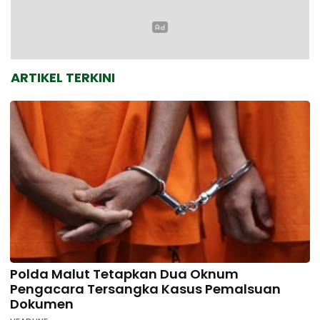
ARTIKEL TERKINI
Polda Malut Tetapkan Dua Oknum
Pengacara Tersangka Kasus Pemalsuan
Dokumen