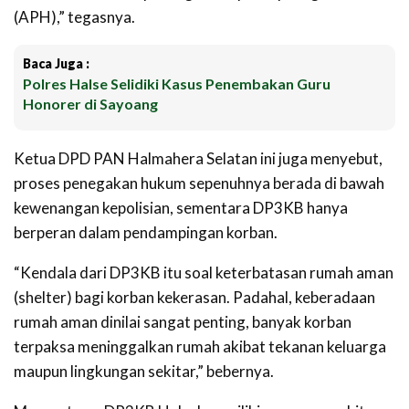
(APH),” tegasnya.
Baca Juga :
Polres Halse Selidiki Kasus Penembakan Guru
Honorer di Sayoang
Ketua DPD PAN Halmahera Selatan ini juga menyebut,
proses penegakan hukum sepenuhnya berada di bawah
kewenangan kepolisian, sementara DP3KB hanya
berperan dalam pendampingan korban.
“Kendala dari DP3KB itu soal keterbatasan rumah aman
(shelter) bagi korban kekerasan. Padahal, keberadaan
rumah aman dinilai sangat penting, banyak korban
terpaksa meninggalkan rumah akibat tekanan keluarga
maupun lingkungan sekitar,” bebernya.