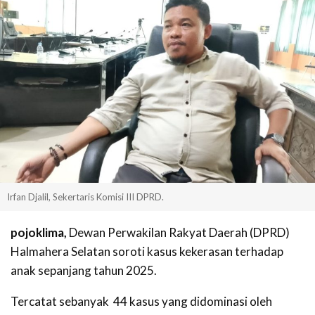
Irfan Djalil, Sekertaris Komisi III DPRD.
pojoklima,
Dewan Perwakilan Rakyat Daerah (DPRD)
Halmahera Selatan soroti kasus kekerasan terhadap
anak sepanjang tahun 2025.
Tercatat sebanyak 44 kasus yang didominasi oleh