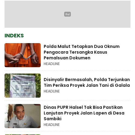
INDEKS
Polda Malut Tetapkan Dua Oknum
Pengacara Tersangka Kasus
Pemalsuan Dokumen
HEADLINE
Disinyalir Bermasalah, Polda Terjunkan
Tim Periksa Proyek Jalan Tani di Galala
HEADLINE
Dinas PUPR Halsel Tak Bisa Pastikan
Lanjutan Proyek Jalan Lapen di Desa
Sambiki
HEADLINE