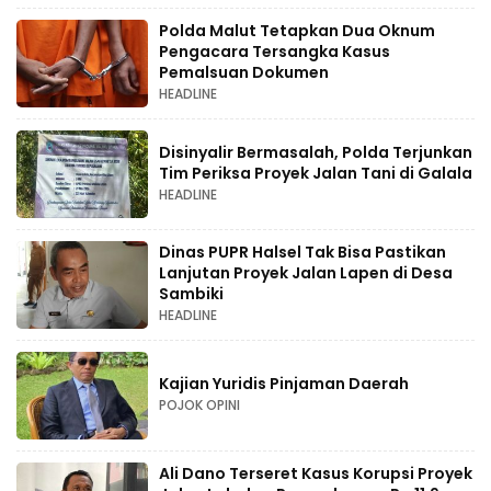
Polda Malut Tetapkan Dua Oknum
Pengacara Tersangka Kasus
Pemalsuan Dokumen
HEADLINE
Disinyalir Bermasalah, Polda Terjunkan
Tim Periksa Proyek Jalan Tani di Galala
HEADLINE
Dinas PUPR Halsel Tak Bisa Pastikan
Lanjutan Proyek Jalan Lapen di Desa
Sambiki
HEADLINE
Kajian Yuridis Pinjaman Daerah
POJOK OPINI
Ali Dano Terseret Kasus Korupsi Proyek