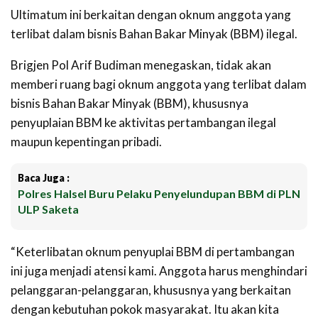
Ultimatum ini berkaitan dengan oknum anggota yang
terlibat dalam bisnis Bahan Bakar Minyak (BBM) ilegal.
Brigjen Pol Arif Budiman menegaskan, tidak akan
memberi ruang bagi oknum anggota yang terlibat dalam
bisnis Bahan Bakar Minyak (BBM), khususnya
penyuplaian BBM ke aktivitas pertambangan ilegal
maupun kepentingan pribadi.
Baca Juga :
Polres Halsel Buru Pelaku Penyelundupan BBM di PLN
ULP Saketa
‎“Keterlibatan oknum penyuplai BBM di pertambangan
ini juga menjadi atensi kami. Anggota harus menghindari
pelanggaran-pelanggaran, khususnya yang berkaitan
dengan kebutuhan pokok masyarakat. Itu akan kita