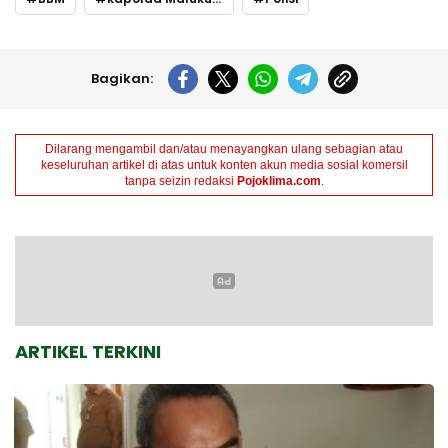
Bagikan:
Dilarang mengambil dan/atau menayangkan ulang sebagian atau
keseluruhan artikel di atas untuk konten akun media sosial komersil
tanpa seizin redaksi
Pojoklima.com
.
ARTIKEL TERKINI