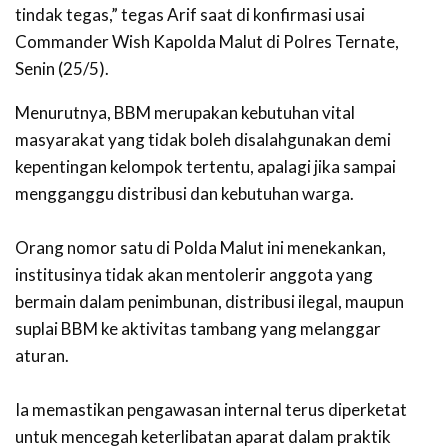
tindak tegas,” tegas Arif saat di konfirmasi usai
Commander Wish Kapolda Malut di Polres Ternate,
Senin (25/5).
‎Menurutnya, BBM merupakan kebutuhan vital
masyarakat yang tidak boleh disalahgunakan demi
kepentingan kelompok tertentu, apalagi jika sampai
mengganggu distribusi dan kebutuhan warga.
Orang nomor satu di Polda Malut ini menekankan,
institusinya tidak akan mentolerir anggota yang
bermain dalam penimbunan, distribusi ilegal, maupun
suplai BBM ke aktivitas tambang yang melanggar
aturan.
‎Ia memastikan pengawasan internal terus diperketat
untuk mencegah keterlibatan aparat dalam praktik