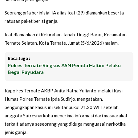
Seorang pria berinisial IA alias Icat (29) diamankan beserta
ratusan paket berisi ganja.
Icat diamankan di Kelurahan Tanah Tinggi Barat, Kecamatan
Ternate Selatan, Kota Ternate, Jumat (5/6/2026) malam.
Baca Juga :
Polres Ternate Ringkus ASN Pemda Haltim Pelaku
Begal Payudara
Kapolres Ternate AKBP Anita Ratna Yulianto, melalui Kasi
Humas Polres Ternate Ipda Sudirjo, mengatakan,
pengungkapan kasus ini sekitar pukul 21.30 WIT setelah
anggota Satresnarkoba menerima informasi dari masyarakat
terkait adanya seseorang yang diduga menguasai narkotika
jenis ganja.