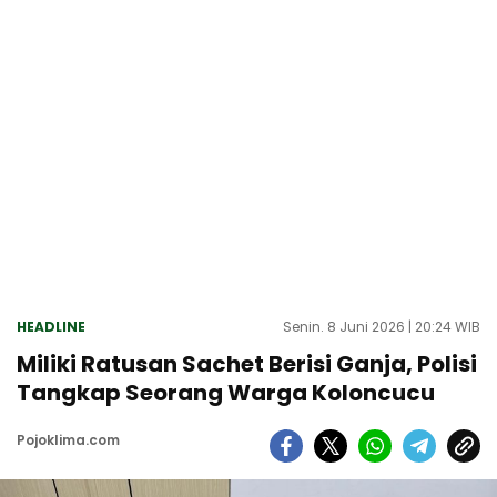
HEADLINE
Senin. 8 Juni 2026 | 20:24 WIB
Miliki Ratusan Sachet Berisi Ganja, Polisi
Tangkap Seorang Warga Koloncucu
Pojoklima.com