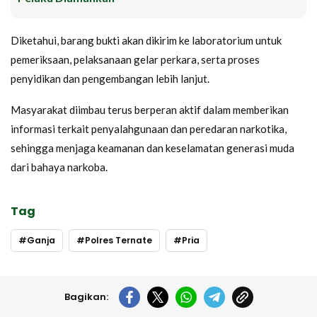
Diketahui, barang bukti akan dikirim ke laboratorium untuk
pemeriksaan, pelaksanaan gelar perkara, serta proses
penyidikan dan pengembangan lebih lanjut.
Masyarakat diimbau terus berperan aktif dalam memberikan
informasi terkait penyalahgunaan dan peredaran narkotika,
sehingga menjaga keamanan dan keselamatan generasi muda
dari bahaya narkoba.
Tag
Ganja
Polres Ternate
Pria
Bagikan: