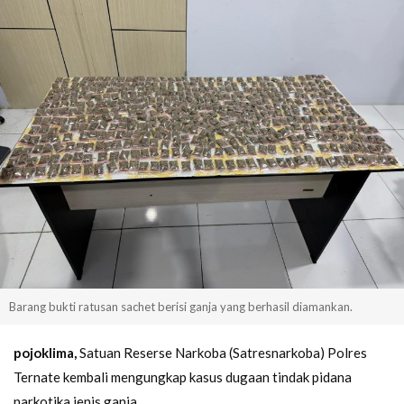
Barang bukti ratusan sachet berisi ganja yang berhasil diamankan.
pojoklima,
Satuan Reserse Narkoba (Satresnarkoba) Polres
Ternate kembali mengungkap kasus dugaan tindak pidana
narkotika jenis ganja.