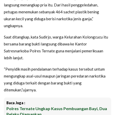
langsung menangkap pria itu. Dari hasil penggeledahan,
petugas menemukan sebanyak 464 sachet plastik bening
ukuran kecil yang diduga berisi narkotika jenis ganja,”
ungkapnya.
Saat ditangkap, kata Sudirjo, warga Kelurahan Kolongcucu itu
bersama barang bukti langsung dibawa ke Kantor
Satresnarkoba Polres Ternate guna menjalani pemeriksaan
lebih lanjut.
“Penyidik masih pendalaman terhadap kasus tersebut untum
mengungkap asal-usul maupun jaringan peredaran narkotika
yang diduga terkait dengan barang bukti yang
ditemukan,”ujarnya.
Baca Juga :
Polres Ternate Ungkap Kasus Pembuangan Bayi, Dua
Pelaku Diamankan