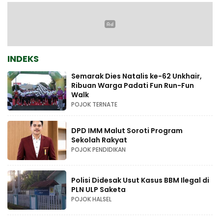
INDEKS
Semarak Dies Natalis ke-62 Unkhair,
Ribuan Warga Padati Fun Run-Fun
Walk
POJOK TERNATE
DPD IMM Malut Soroti Program
Sekolah Rakyat
POJOK PENDIDIKAN
Polisi Didesak Usut Kasus BBM Ilegal di
PLN ULP Saketa
POJOK HALSEL