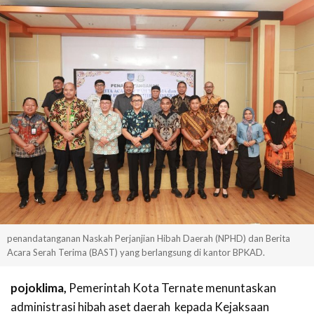
penandatanganan Naskah Perjanjian Hibah Daerah (NPHD) dan Berita
Acara Serah Terima (BAST) yang berlangsung di kantor BPKAD.
pojoklima,
Pemerintah Kota Ternate menuntaskan
administrasi hibah aset daerah kepada Kejaksaan