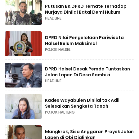
Putusan BK DPRD Ternate Terhadap
Nurjaya Dinilai Batal Demi Hukum
HEADLINE
DPRD Nilai Pengelolaan Pariwisata
Halsel Belum Maksimal
POJOK HALSEL
DPRD Halsel Desak Pemda Tuntaskan
Jalan Lapen Di Desa Sambiki
HEADLINE
Kades Wayabulen Dinilai tak Adil
Selesaikan Sengketa Tanah
POJOK HALTENG
Mangkrak, Sisa Anggaran Proyek Jalan
Lapen di Obi Dialihkan