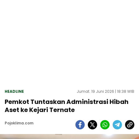
HEADLINE
Jumat. 19 Juni 2026 | 18:38 WIB
Pemkot Tuntaskan Administrasi Hibah
Aset ke Kejari Ternate
Pojoklima.com