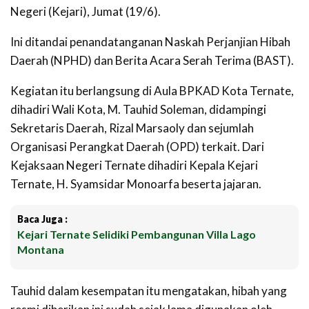
Negeri (Kejari), Jumat (19/6).
Ini ditandai penandatanganan Naskah Perjanjian Hibah
Daerah (NPHD) dan Berita Acara Serah Terima (BAST).
Kegiatan itu berlangsung di Aula BPKAD Kota Ternate,
dihadiri Wali Kota, M. Tauhid Soleman, didampingi
Sekretaris Daerah, Rizal Marsaoly dan sejumlah
Organisasi Perangkat Daerah (OPD) terkait. Dari
Kejaksaan Negeri Ternate dihadiri Kepala Kejari
Ternate, H. Syamsidar Monoarfa beserta jajaran.
Baca Juga :
Kejari Ternate Selidiki Pembangunan Villa Lago
Montana
Tauhid dalam kesempatan itu mengatakan, hibah yang