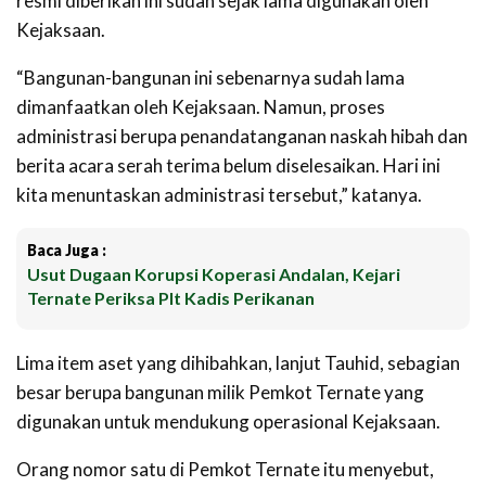
resmi diberikan ini sudah sejak lama digunakan oleh
Kejaksaan.
“Bangunan-bangunan ini sebenarnya sudah lama
dimanfaatkan oleh Kejaksaan. Namun, proses
administrasi berupa penandatanganan naskah hibah dan
berita acara serah terima belum diselesaikan. Hari ini
kita menuntaskan administrasi tersebut,” katanya.
Baca Juga :
Usut Dugaan Korupsi Koperasi Andalan, Kejari
Ternate Periksa Plt Kadis Perikanan
Lima item aset yang dihibahkan, lanjut Tauhid, sebagian
besar berupa bangunan milik Pemkot Ternate yang
digunakan untuk mendukung operasional Kejaksaan.
Orang nomor satu di Pemkot Ternate itu menyebut,