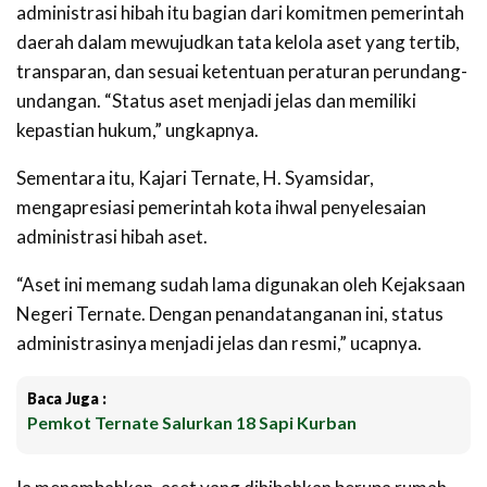
administrasi hibah itu bagian dari komitmen pemerintah
daerah dalam mewujudkan tata kelola aset yang tertib,
transparan, dan sesuai ketentuan peraturan perundang-
undangan. “Status aset menjadi jelas dan memiliki
kepastian hukum,” ungkapnya.
Sementara itu, Kajari Ternate, H. Syamsidar,
mengapresiasi pemerintah kota ihwal penyelesaian
administrasi hibah aset.
“Aset ini memang sudah lama digunakan oleh Kejaksaan
Negeri Ternate. Dengan penandatanganan ini, status
administrasinya menjadi jelas dan resmi,” ucapnya.
Baca Juga :
Pemkot Ternate Salurkan 18 Sapi Kurban