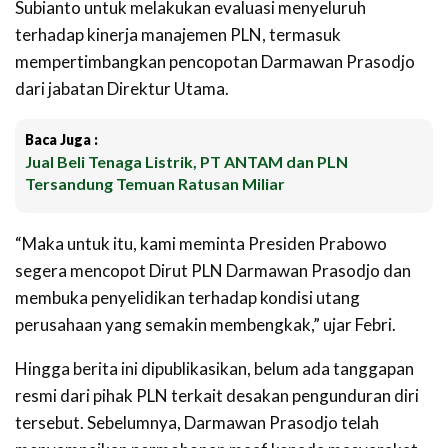
Subianto untuk melakukan evaluasi menyeluruh
terhadap kinerja manajemen PLN, termasuk
mempertimbangkan pencopotan Darmawan Prasodjo
dari jabatan Direktur Utama.
Baca Juga :
Jual Beli Tenaga Listrik, PT ANTAM dan PLN
Tersandung Temuan Ratusan Miliar
“Maka untuk itu, kami meminta Presiden Prabowo
segera mencopot Dirut PLN Darmawan Prasodjo dan
membuka penyelidikan terhadap kondisi utang
perusahaan yang semakin membengkak,” ujar Febri.
Hingga berita ini dipublikasikan, belum ada tanggapan
resmi dari pihak PLN terkait desakan pengunduran diri
tersebut. Sebelumnya, Darmawan Prasodjo telah