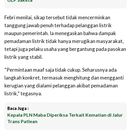
Febri menilai, sikap tersebut tidak mencerminkan
tanggung jawab penuh terhadap pelanggan listrik
maupun pemerintah. Ia menegaskan bahwa dampak
pemadaman listrik tidak hanya merugikan masyarakat,
tetapi juga pelaku usaha yang bergantung pada pasokan
listrik yang stabil.
“Permintaan maaf saja tidak cukup. Seharusnya ada
langkah konkret, termasuk menghitung dan mengganti
kerugian yang dialami pelanggan akibat pemadaman
listrik,” tegasnya.
Baca Juga :
Kepala PLN Maba Diperiksa Terkait Kematian di Jalur
Trans Patlean