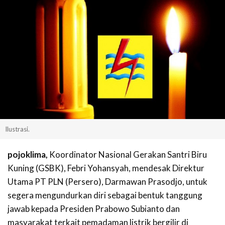
Ilustrasi.
pojoklima,
Koordinator Nasional Gerakan Santri Biru
Kuning (GSBK), Febri Yohansyah, mendesak Direktur
Utama PT PLN (Persero), Darmawan Prasodjo, untuk
segera mengundurkan diri sebagai bentuk tanggung
jawab kepada Presiden Prabowo Subianto dan
masyarakat terkait pemadaman listrik bergilir di