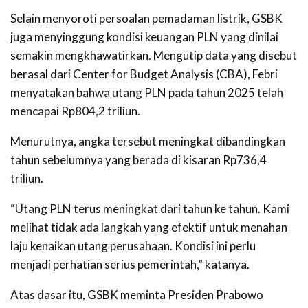
Selain menyoroti persoalan pemadaman listrik, GSBK
juga menyinggung kondisi keuangan PLN yang dinilai
semakin mengkhawatirkan. Mengutip data yang disebut
berasal dari Center for Budget Analysis (CBA), Febri
menyatakan bahwa utang PLN pada tahun 2025 telah
mencapai Rp804,2 triliun.
Menurutnya, angka tersebut meningkat dibandingkan
tahun sebelumnya yang berada di kisaran Rp736,4
triliun.
“Utang PLN terus meningkat dari tahun ke tahun. Kami
melihat tidak ada langkah yang efektif untuk menahan
laju kenaikan utang perusahaan. Kondisi ini perlu
menjadi perhatian serius pemerintah,” katanya.
Atas dasar itu, GSBK meminta Presiden Prabowo