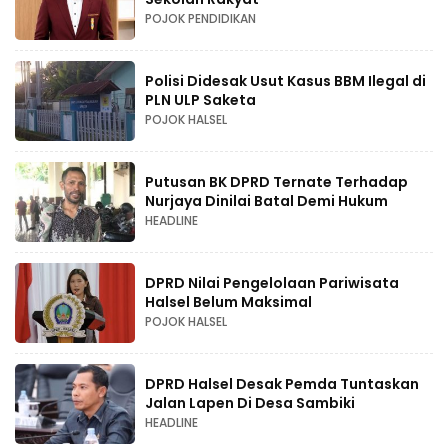
POJOK PENDIDIKAN
Polisi Didesak Usut Kasus BBM Ilegal di
PLN ULP Saketa
POJOK HALSEL
Putusan BK DPRD Ternate Terhadap
Nurjaya Dinilai Batal Demi Hukum
HEADLINE
DPRD Nilai Pengelolaan Pariwisata
Halsel Belum Maksimal
POJOK HALSEL
DPRD Halsel Desak Pemda Tuntaskan
Jalan Lapen Di Desa Sambiki
HEADLINE