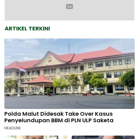
ARTIKEL TERKINI
Polda Malut Didesak Take Over Kasus
Penyelundupan BBM di PLN ULP Saketa
HEADLINE