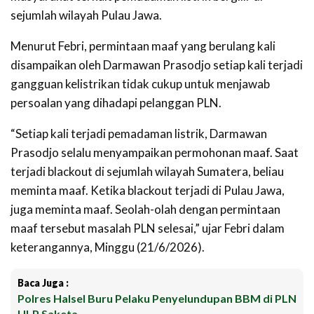
sejumlah wilayah Pulau Jawa.
Menurut Febri, permintaan maaf yang berulang kali
disampaikan oleh Darmawan Prasodjo setiap kali terjadi
gangguan kelistrikan tidak cukup untuk menjawab
persoalan yang dihadapi pelanggan PLN.
“Setiap kali terjadi pemadaman listrik, Darmawan
Prasodjo selalu menyampaikan permohonan maaf. Saat
terjadi blackout di sejumlah wilayah Sumatera, beliau
meminta maaf. Ketika blackout terjadi di Pulau Jawa,
juga meminta maaf. Seolah-olah dengan permintaan
maaf tersebut masalah PLN selesai,” ujar Febri dalam
keterangannya, Minggu (21/6/2026).
Baca Juga :
Polres Halsel Buru Pelaku Penyelundupan BBM di PLN
ULP Saketa