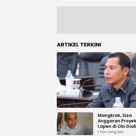
ARTIKEL TERKINI
Mangkrak, Sisa
Anggaran Proyek
Lapen di Obi Dial
1 hari yang lalu