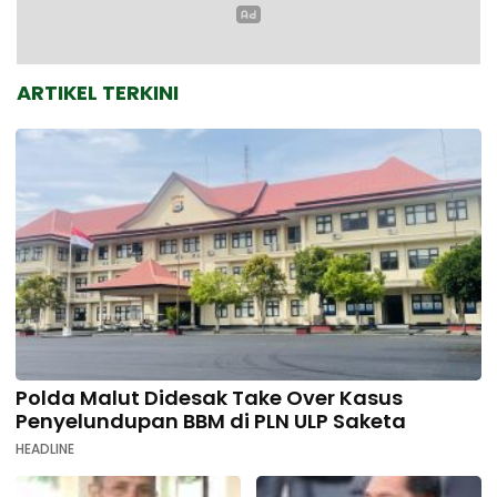
ARTIKEL TERKINI
Polda Malut Didesak Take Over Kasus
Penyelundupan BBM di PLN ULP Saketa
HEADLINE