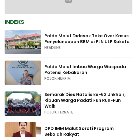
INDEKS
Polda Malut Didesak Take Over Kasus
Penyelundupan BBM di PLN ULP Saketa
HEADLINE
Polda Malut Imbau Warga Waspada
Potensi Kebakaran
POJOK HUKRIM
Semarak Dies Natalis ke-62 Unkhair,
Ribuan Warga Padati Fun Run-Fun
Walk
POJOK TERNATE
DPD IMM Malut Soroti Program
Sekolah Rakyat