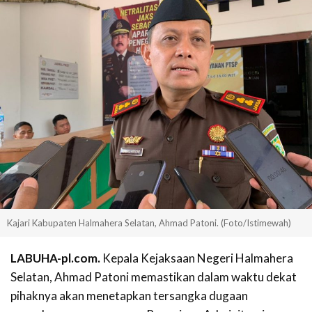
Kajari Kabupaten Halmahera Selatan, Ahmad Patoni. (Foto/Istimewah)
LABUHA-pl.com.
Kepala Kejaksaan Negeri Halmahera
Selatan, Ahmad Patoni memastikan dalam waktu dekat
pihaknya akan menetapkan tersangka dugaan