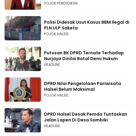
POJOK PENDIDIKAN
Polisi Didesak Usut Kasus BBM Ilegal di
PLN ULP Saketa
POJOK HALSEL
Putusan BK DPRD Ternate Terhadap
Nurjaya Dinilai Batal Demi Hukum
HEADLINE
DPRD Nilai Pengelolaan Pariwisata
Halsel Belum Maksimal
POJOK HALSEL
DPRD Halsel Desak Pemda Tuntaskan
Jalan Lapen Di Desa Sambiki
HEADLINE