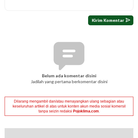
Belum ada komentar disini
Jadilah yang pertama berkomentar disini
Dilarang mengambil dan/atau menayangkan ulang sebagian atau
keseluruhan artikel di atas untuk konten akun media sosial komersil
tanpa seizin redaksi
Pojoklima.com
.