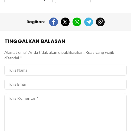
Bagikan:
TINGGALKAN BALASAN
Alamat email Anda tidak akan dipublikasikan.
Ruas yang wajib
ditandai
*