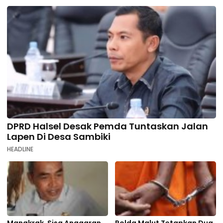
DPRD Halsel Desak Pemda Tuntaskan Jalan
Lapen Di Desa Sambiki
HEADLINE