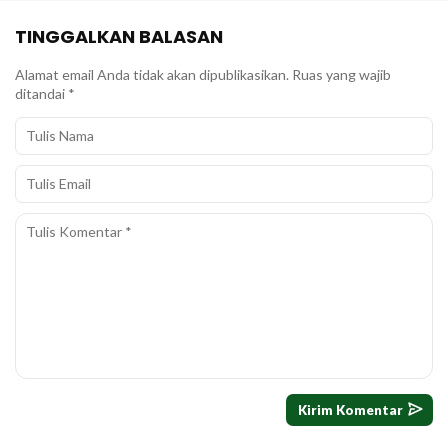
TINGGALKAN BALASAN
Alamat email Anda tidak akan dipublikasikan.
Ruas yang wajib
ditandai
*