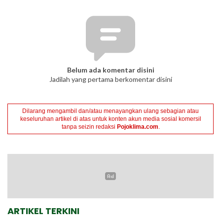
Belum ada komentar disini
Jadilah yang pertama berkomentar disini
Dilarang mengambil dan/atau menayangkan ulang sebagian atau
keseluruhan artikel di atas untuk konten akun media sosial komersil
tanpa seizin redaksi
Pojoklima.com
.
ARTIKEL TERKINI