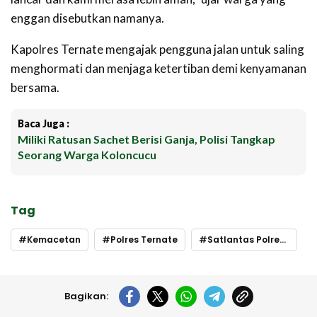
enggan disebutkan namanya.
Kapolres Ternate mengajak pengguna jalan untuk saling
menghormati dan menjaga ketertiban demi kenyamanan
bersama.
Baca Juga :
Miliki Ratusan Sachet Berisi Ganja, Polisi Tangkap
Seorang Warga Koloncucu
Tag
Kemacetan
Polres Ternate
Satlantas Polres Ternate
Bagikan: