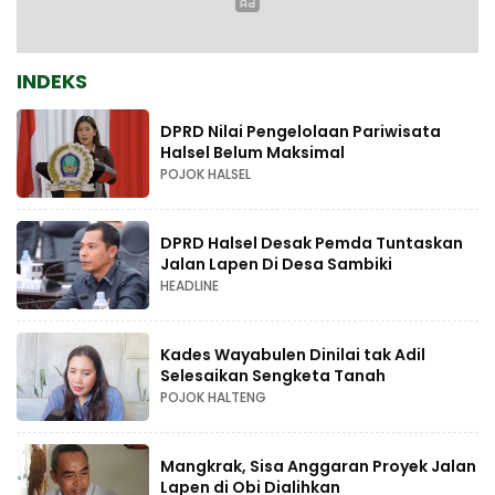
INDEKS
DPRD Nilai Pengelolaan Pariwisata
Halsel Belum Maksimal
POJOK HALSEL
DPRD Halsel Desak Pemda Tuntaskan
Jalan Lapen Di Desa Sambiki
HEADLINE
Kades Wayabulen Dinilai tak Adil
Selesaikan Sengketa Tanah
POJOK HALTENG
Mangkrak, Sisa Anggaran Proyek Jalan
Lapen di Obi Dialihkan