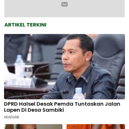
ARTIKEL TERKINI
DPRD Halsel Desak Pemda Tuntaskan Jalan
Lapen Di Desa Sambiki
HEADLINE