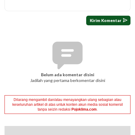
Belum ada komentar disini
Jadilah yang pertama berkomentar disini
Dilarang mengambil dan/atau menayangkan ulang sebagian atau
keseluruhan artikel di atas untuk konten akun media sosial komersil
tanpa seizin redaksi
Pojoklima.com
.