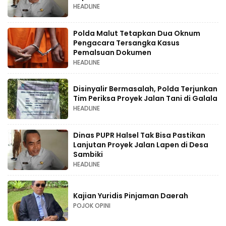
HEADLINE
Polda Malut Tetapkan Dua Oknum
Pengacara Tersangka Kasus
Pemalsuan Dokumen
HEADLINE
Disinyalir Bermasalah, Polda Terjunkan
Tim Periksa Proyek Jalan Tani di Galala
HEADLINE
Dinas PUPR Halsel Tak Bisa Pastikan
Lanjutan Proyek Jalan Lapen di Desa
Sambiki
HEADLINE
Kajian Yuridis Pinjaman Daerah
POJOK OPINI