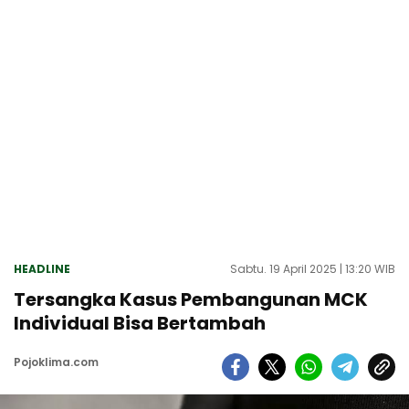
HEADLINE
Sabtu. 19 April 2025 | 13:20 WIB
Tersangka Kasus Pembangunan MCK
Individual Bisa Bertambah
Pojoklima.com