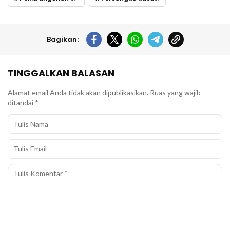
Bagikan:
TINGGALKAN BALASAN
Alamat email Anda tidak akan dipublikasikan.
Ruas yang wajib
ditandai
*