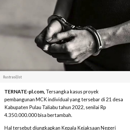
Ilustrasi|ist
TERNATE-pl.com,
Tersangka kasus proyek
pembangunan MCK individual yang tersebar di 21 desa
Kabupaten Pulau Taliabu tahun 2022, senilai Rp
4.350.000.000 bisa bertambah.
Hal tersebut diungkapkan Kepala Kejaksaan Negeri