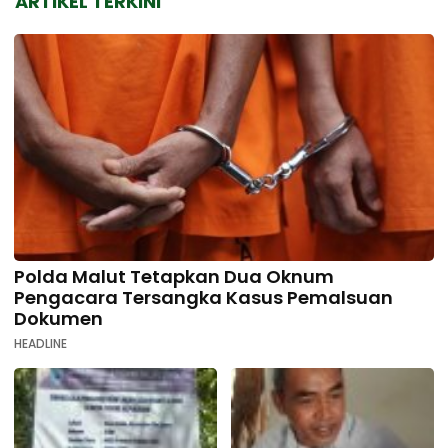
ARTIKEL TERKINI
Polda Malut Tetapkan Dua Oknum
Pengacara Tersangka Kasus Pemalsuan
Dokumen
HEADLINE