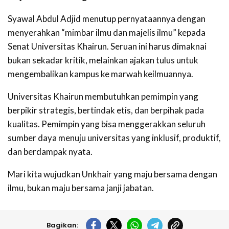
Syawal Abdul Adjid menutup pernyataannya dengan
menyerahkan “mimbar ilmu dan majelis ilmu” kepada
Senat Universitas Khairun. Seruan ini harus dimaknai
bukan sekadar kritik, melainkan ajakan tulus untuk
mengembalikan kampus ke marwah keilmuannya.
Universitas Khairun membutuhkan pemimpin yang
berpikir strategis, bertindak etis, dan berpihak pada
kualitas. Pemimpin yang bisa menggerakkan seluruh
sumber daya menuju universitas yang inklusif, produktif,
dan berdampak nyata.
Mari kita wujudkan Unkhair yang maju bersama dengan
ilmu, bukan maju bersama janji jabatan.
Bagikan: