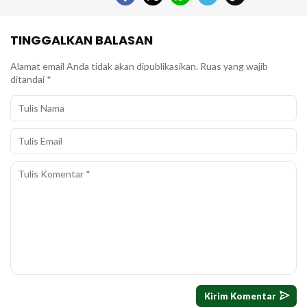
TINGGALKAN BALASAN
Alamat email Anda tidak akan dipublikasikan.
Ruas yang wajib
ditandai
*