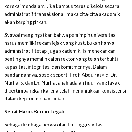
koreksi mendalam. Jika kampus terus dikelola secara
administratif transaksional, maka cita-cita akademik
akan terpinggirkan.
Syawal mengingatkan bahwa pemimpin universitas
harus memiliki rekam jejak yang kuat, bukan hanya
administratif tetapi juga akademik. Ia menekankan
pentingnya memilih calon rektor yang telah terbukti
kapasitas, integritas, dan komitmennya. Dalam
pandangannya, sosok seperti Prof. Abdulrasyid, Dr.
Nurhalis, dan Dr. Nurhasanah adalah figur yang layak
dipertimbangkan karena telah menunjukkan konsistensi
dalam kepemimpinan ilmiah.
Senat Harus Berdiri Tegak
Sebagai lembaga perwakilan tertinggi sivitas