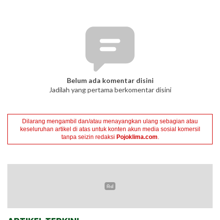
Belum ada komentar disini
Jadilah yang pertama berkomentar disini
Dilarang mengambil dan/atau menayangkan ulang sebagian atau
keseluruhan artikel di atas untuk konten akun media sosial komersil
tanpa seizin redaksi
Pojoklima.com
.