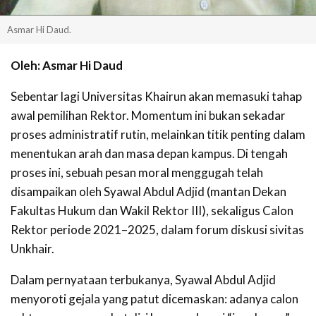
Asmar Hi Daud.
Oleh: Asmar Hi Daud
Sebentar lagi Universitas Khairun akan memasuki tahap
awal pemilihan Rektor. Momentum ini bukan sekadar
proses administratif rutin, melainkan titik penting dalam
menentukan arah dan masa depan kampus. Di tengah
proses ini, sebuah pesan moral menggugah telah
disampaikan oleh Syawal Abdul Adjid (mantan Dekan
Fakultas Hukum dan Wakil Rektor III), sekaligus Calon
Rektor periode 2021–2025, dalam forum diskusi sivitas
Unkhair.
Dalam pernyataan terbukanya, Syawal Abdul Adjid
menyoroti gejala yang patut dicemaskan: adanya calon