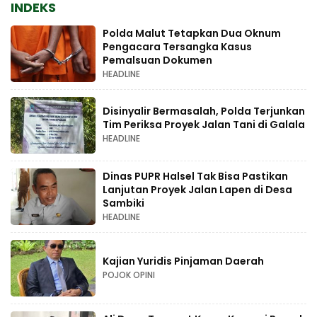
INDEKS
Polda Malut Tetapkan Dua Oknum
Pengacara Tersangka Kasus
Pemalsuan Dokumen
HEADLINE
Disinyalir Bermasalah, Polda Terjunkan
Tim Periksa Proyek Jalan Tani di Galala
HEADLINE
Dinas PUPR Halsel Tak Bisa Pastikan
Lanjutan Proyek Jalan Lapen di Desa
Sambiki
HEADLINE
Kajian Yuridis Pinjaman Daerah
POJOK OPINI