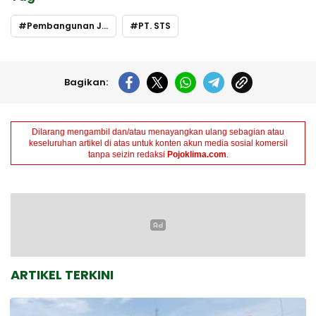
Pembangunan Jetty PT STS
PT. STS
Bagikan:
Dilarang mengambil dan/atau menayangkan ulang sebagian atau
keseluruhan artikel di atas untuk konten akun media sosial komersil
tanpa seizin redaksi
Pojoklima.com
.
ARTIKEL TERKINI