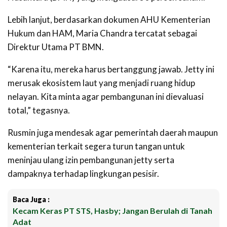
Lebih lanjut, berdasarkan dokumen AHU Kementerian
Hukum dan HAM, Maria Chandra tercatat sebagai
Direktur Utama PT BMN.
“Karena itu, mereka harus bertanggung jawab. Jetty ini
merusak ekosistem laut yang menjadi ruang hidup
nelayan. Kita minta agar pembangunan ini dievaluasi
total,” tegasnya.
Rusmin juga mendesak agar pemerintah daerah maupun
kementerian terkait segera turun tangan untuk
meninjau ulang izin pembangunan jetty serta
dampaknya terhadap lingkungan pesisir.
Baca Juga :
Kecam Keras PT STS, Hasby; Jangan Berulah di Tanah
Adat