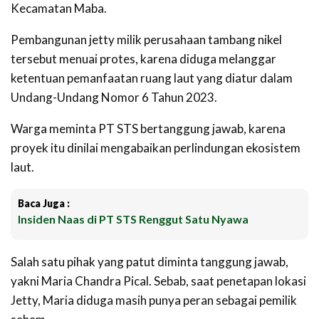
Kecamatan Maba.
Pembangunan jetty milik perusahaan tambang nikel
tersebut menuai protes, karena diduga melanggar
ketentuan pemanfaatan ruang laut yang diatur dalam
Undang-Undang Nomor 6 Tahun 2023.
Warga meminta PT STS bertanggung jawab, karena
proyek itu dinilai mengabaikan perlindungan ekosistem
laut.
Baca Juga :
Insiden Naas di PT STS Renggut Satu Nyawa
Salah satu pihak yang patut diminta tanggung jawab,
yakni Maria Chandra Pical. Sebab, saat penetapan lokasi
Jetty, Maria diduga masih punya peran sebagai pemilik