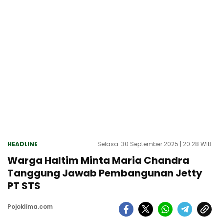
HEADLINE
Selasa. 30 September 2025 | 20:28 WIB
Warga Haltim Minta Maria Chandra
Tanggung Jawab Pembangunan Jetty
PT STS
Pojoklima.com