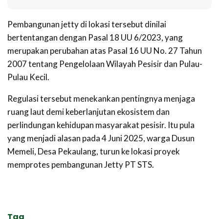
Pembangunan jetty di lokasi tersebut dinilai
bertentangan dengan Pasal 18 UU 6/2023, yang
merupakan perubahan atas Pasal 16 UU No. 27 Tahun
2007 tentang Pengelolaan Wilayah Pesisir dan Pulau-
Pulau Kecil.
Regulasi tersebut menekankan pentingnya menjaga
ruang laut demi keberlanjutan ekosistem dan
perlindungan kehidupan masyarakat pesisir. Itu pula
yang menjadi alasan pada 4 Juni 2025, warga Dusun
Memeli, Desa Pekaulang, turun ke lokasi proyek
memprotes pembangunan Jetty PT STS.
Tag