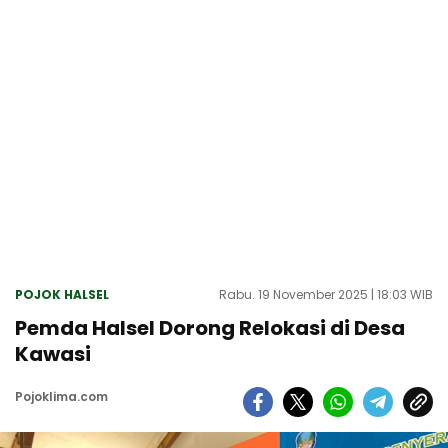
POJOK HALSEL
Rabu. 19 November 2025 | 18:03 WIB
Pemda Halsel Dorong Relokasi di Desa
Kawasi
Pojoklima.com