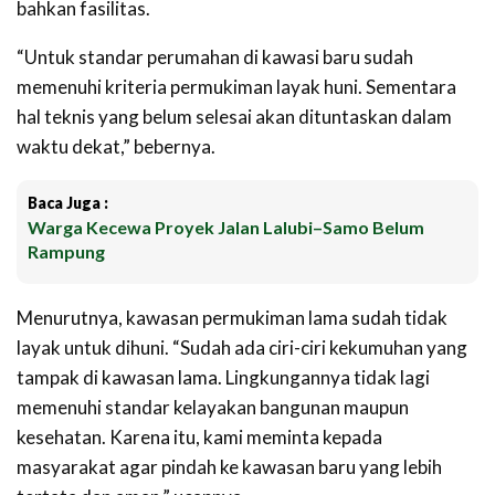
bahkan fasilitas.
“Untuk standar perumahan di kawasi baru sudah
memenuhi kriteria permukiman layak huni. Sementara
hal teknis yang belum selesai akan dituntaskan dalam
waktu dekat,” bebernya.
Baca Juga :
Warga Kecewa Proyek Jalan Lalubi–Samo Belum
Rampung
Menurutnya, kawasan permukiman lama sudah tidak
layak untuk dihuni. “Sudah ada ciri-ciri kekumuhan yang
tampak di kawasan lama. Lingkungannya tidak lagi
memenuhi standar kelayakan bangunan maupun
kesehatan. Karena itu, kami meminta kepada
masyarakat agar pindah ke kawasan baru yang lebih