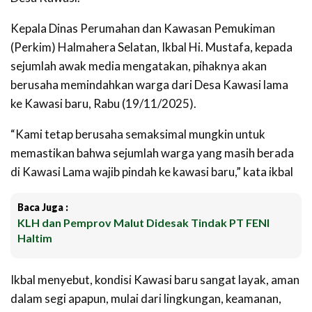
Kepala Dinas Perumahan dan Kawasan Pemukiman
(Perkim) Halmahera Selatan, Ikbal Hi. Mustafa, kepada
sejumlah awak media mengatakan, pihaknya akan
berusaha memindahkan warga dari Desa Kawasi lama
ke Kawasi baru, Rabu (19/11/2025).
“Kami tetap berusaha semaksimal mungkin untuk
memastikan bahwa sejumlah warga yang masih berada
di Kawasi Lama wajib pindah ke kawasi baru,” kata ikbal
Baca Juga :
KLH dan Pemprov Malut Didesak Tindak PT FENI
Haltim
Ikbal menyebut, kondisi Kawasi baru sangat layak, aman
dalam segi apapun, mulai dari lingkungan, keamanan,