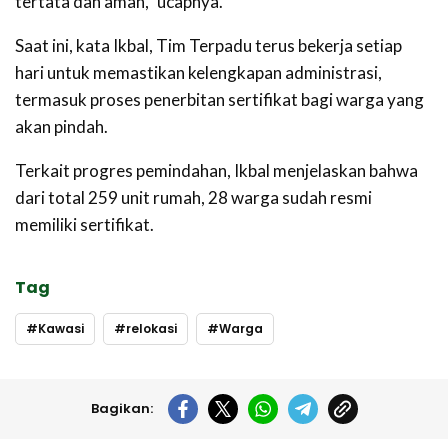
tertata dan aman,” ucapnya.
Saat ini, kata Ikbal, Tim Terpadu terus bekerja setiap
hari untuk memastikan kelengkapan administrasi,
termasuk proses penerbitan sertifikat bagi warga yang
akan pindah.
Terkait progres pemindahan, Ikbal menjelaskan bahwa
dari total 259 unit rumah, 28 warga sudah resmi
memiliki sertifikat.
Tag
Kawasi
relokasi
Warga
Bagikan: