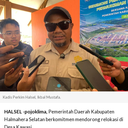
Kadis Perkim Halsel, Ikbal Mustafa.
HALSEL -pojoklima,
Pemerintah Daerah Kabupaten
Halmahera Selatan berkomitmen mendorong relokasi di
Desa Kawasi.