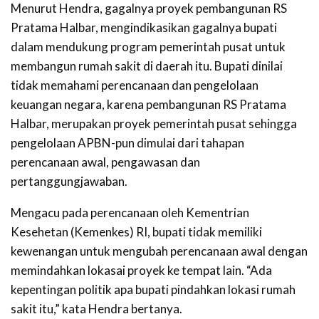
Menurut Hendra, gagalnya proyek pembangunan RS
Pratama Halbar, mengindikasikan gagalnya bupati
dalam mendukung program pemerintah pusat untuk
membangun rumah sakit di daerah itu. Bupati dinilai
tidak memahami perencanaan dan pengelolaan
keuangan negara, karena pembangunan RS Pratama
Halbar, merupakan proyek pemerintah pusat sehingga
pengelolaan APBN-pun dimulai dari tahapan
perencanaan awal, pengawasan dan
pertanggungjawaban.
Mengacu pada perencanaan oleh Kementrian
Kesehetan (Kemenkes) RI, bupati tidak memiliki
kewenangan untuk mengubah perencanaan awal dengan
memindahkan lokasai proyek ke tempat lain. “Ada
kepentingan politik apa bupati pindahkan lokasi rumah
sakit itu,” kata Hendra bertanya.