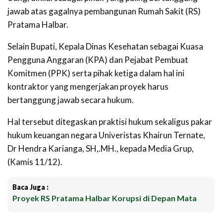
jawab atas gagalnya pembangunan Rumah Sakit (RS)
Pratama Halbar.
Selain Bupati, Kepala Dinas Kesehatan sebagai Kuasa
Pengguna Anggaran (KPA) dan Pejabat Pembuat
Komitmen (PPK) serta pihak ketiga dalam hal ini
kontraktor yang mengerjakan proyek harus
bertanggung jawab secara hukum.
Hal tersebut ditegaskan praktisi hukum sekaligus pakar
hukum keuangan negara Univeristas Khairun Ternate,
Dr Hendra Karianga, SH,.MH., kepada Media Grup,
(Kamis 11/12).
Baca Juga :
Proyek RS Pratama Halbar Korupsi di Depan Mata