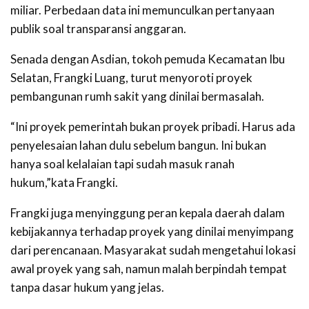
miliar. Perbedaan data ini memunculkan pertanyaan
publik soal transparansi anggaran.
Senada dengan Asdian, tokoh pemuda Kecamatan Ibu
Selatan, Frangki Luang, turut menyoroti proyek
pembangunan rumh sakit yang dinilai bermasalah.
“Ini proyek pemerintah bukan proyek pribadi. Harus ada
penyelesaian lahan dulu sebelum bangun. Ini bukan
hanya soal kelalaian tapi sudah masuk ranah
hukum,”kata Frangki.
Frangki juga menyinggung peran kepala daerah dalam
kebijakannya terhadap proyek yang dinilai menyimpang
dari perencanaan. Masyarakat sudah mengetahui lokasi
awal proyek yang sah, namun malah berpindah tempat
tanpa dasar hukum yang jelas.