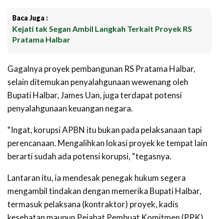
Baca Juga :
Kejati tak Segan Ambil Langkah Terkait Proyek RS
Pratama Halbar
Gagalnya proyek pembangunan RS Pratama Halbar,
selain ditemukan penyalahgunaan wewenang oleh
Bupati Halbar, James Uan, juga terdapat potensi
penyalahgunaan keuangan negara.
“Ingat, korupsi APBN itu bukan pada pelaksanaan tapi
perencanaan. Mengalihkan lokasi proyek ke tempat lain
berarti sudah ada potensi korupsi, “tegasnya.
Lantaran itu, ia mendesak penegak hukum segera
mengambil tindakan dengan memerika Bupati Halbar,
termasuk pelaksana (kontraktor) proyek, kadis
kesehatan maupun Pejabat Pembuat Komitmen (PPK).