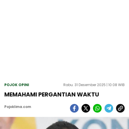
POJOK OPINI
Rabu. 31 Desember 2025 | 10:08 WIB
MEMAHAMI PERGANTIAN WAKTU
Pojoklima.com