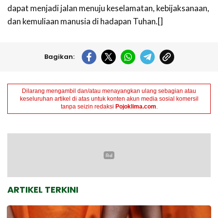
dapat menjadi jalan menuju keselamatan, kebijaksanaan,
dan kemuliaan manusia di hadapan Tuhan.[]
Bagikan:
Dilarang mengambil dan/atau menayangkan ulang sebagian atau
keseluruhan artikel di atas untuk konten akun media sosial komersil
tanpa seizin redaksi
Pojoklima.com
.
ARTIKEL TERKINI