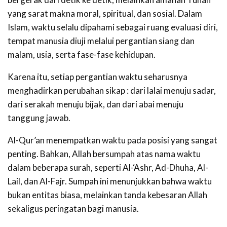
yang sarat makna moral, spiritual, dan sosial. Dalam
Islam, waktu selalu dipahami sebagai ruang evaluasi diri,
tempat manusia diuji melalui pergantian siang dan
malam, usia, serta fase-fase kehidupan.
Karena itu, setiap pergantian waktu seharusnya
menghadirkan perubahan sikap : dari lalai menuju sadar,
dari serakah menuju bijak, dan dari abai menuju
tanggung jawab.
Al-Qur’an menempatkan waktu pada posisi yang sangat
penting. Bahkan, Allah bersumpah atas nama waktu
dalam beberapa surah, seperti Al-‘Ashr, Ad-Dhuha, Al-
Lail, dan Al-Fajr. Sumpah ini menunjukkan bahwa waktu
bukan entitas biasa, melainkan tanda kebesaran Allah
sekaligus peringatan bagi manusia.