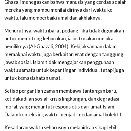
Ghazali menegaskan bahwa manusia yang cerdas adalah
mereka yang mampu menilai dirinya dari waktu ke
waktu, lalu memperbaiki amal dan akhlaknya.
Menurutnya, waktu ibarat pedang: jika tidak digunakan
untuk memotong keburukan, ia justru akan melukai
pemiliknya (Al-Ghazali, 2004). Kebijaksanaan dalam
memaknai waktu juga berkaitan erat dengan tanggung
jawab sosial. Islam tidak mengajarkan penggunaan
waktu semata untuk kepentingan individual, tetapi juga
untuk kemaslahatan umat.
Setiap pergantian zaman membawa tantangan baru,
ketidakadilan sosial, krisis lingkungan, dan degradasi
moral, yang menuntut respons etis dari umat Islam.
Dalam konteks ini, waktu menjadi medan amal kolektif.
Kesadaran waktu seharusnya melahirkan sikap lebih