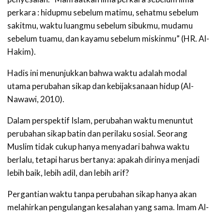
perkara : hidupmu sebelum matimu, sehatmu sebelum
sakitmu, waktu luangmu sebelum sibukmu, mudamu
sebelum tuamu, dan kayamu sebelum miskinmu” (HR. Al-
Hakim).
Hadis ini menunjukkan bahwa waktu adalah modal
utama perubahan sikap dan kebijaksanaan hidup (Al-
Nawawi, 2010).
Dalam perspektif Islam, perubahan waktu menuntut
perubahan sikap batin dan perilaku sosial. Seorang
Muslim tidak cukup hanya menyadari bahwa waktu
berlalu, tetapi harus bertanya: apakah dirinya menjadi
lebih baik, lebih adil, dan lebih arif?
Pergantian waktu tanpa perubahan sikap hanya akan
melahirkan pengulangan kesalahan yang sama. Imam Al-