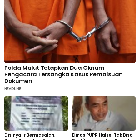
Polda Malut Tetapkan Dua Oknum
Pengacara Tersangka Kasus Pemalsuan
Dokumen
HEADLINE
Disinyalir Bermasalah,
Dinas PUPR Halsel Tak Bisa