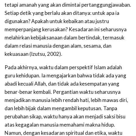
tetapi amanah yang akan dimintai pertanggungjawaban.
Setiap detik yang berlalu akan ditanya: untuk apa ia
digunakan? Apakah untuk kebaikan atau justru
memperpanjang kerusakan? Kesadaran ini seharusnya
melahirkan kebijaksanaan dalam bertindak, termasuk
dalam relasi manusia dengan alam, sesama, dan
kekuasaan (Izutsu, 2002).
Pada akhirnya, waktu dalam perspektif Islam adalah
guru kehidupan. Ia mengajarkan bahwa tidak ada yang
abadi kecuali Allah, dan tidak ada kesempatan yang
benar-benar kembali. Pergantian waktu seharusnya
menjadikan manusia lebih rendah hati, lebih mawas diri,
dan lebih bijak dalam mengambil keputusan. Tanpa
perubahan sikap, waktu hanya akan menjadi saksi bisu
atas kegagalan manusia memahami makna hidup.
Namun, dengan kesadaran spiritual dan etika, waktu