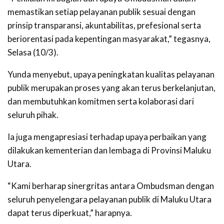
memastikan setiap pelayanan publik sesuai dengan
prinsip transparansi, akuntabilitas, prefesional serta
beriorentasi pada kepentingan masyarakat,” tegasnya,
Selasa (10/3).
Yunda menyebut, upaya peningkatan kualitas pelayanan
publik merupakan proses yang akan terus berkelanjutan,
dan membutuhkan komitmen serta kolaborasi dari
seluruh pihak.
Ia juga mengapresiasi terhadap upaya perbaikan yang
dilakukan kementerian dan lembaga di Provinsi Maluku
Utara.
“Kami berharap sinergritas antara Ombudsman dengan
seluruh penyelengara pelayanan publik di Maluku Utara
dapat terus diperkuat,” harapnya.