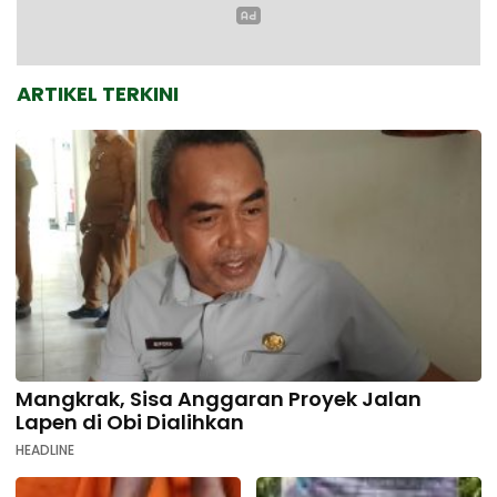
ARTIKEL TERKINI
Mangkrak, Sisa Anggaran Proyek Jalan
Lapen di Obi Dialihkan
HEADLINE