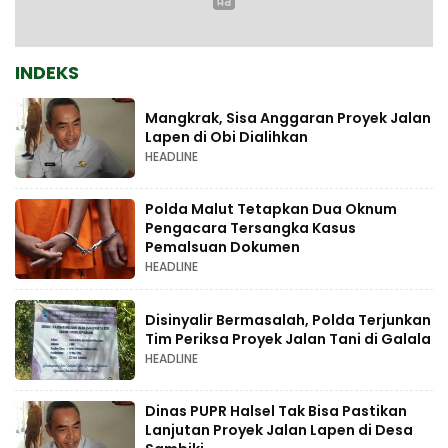
INDEKS
Mangkrak, Sisa Anggaran Proyek Jalan
Lapen di Obi Dialihkan
HEADLINE
Polda Malut Tetapkan Dua Oknum
Pengacara Tersangka Kasus
Pemalsuan Dokumen
HEADLINE
Disinyalir Bermasalah, Polda Terjunkan
Tim Periksa Proyek Jalan Tani di Galala
HEADLINE
Dinas PUPR Halsel Tak Bisa Pastikan
Lanjutan Proyek Jalan Lapen di Desa