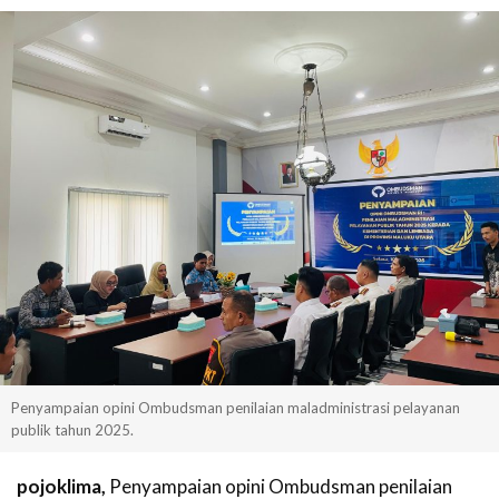
Penyampaian opini Ombudsman penilaian maladministrasi pelayanan
publik tahun 2025.
pojoklima,
Penyampaian opini Ombudsman penilaian