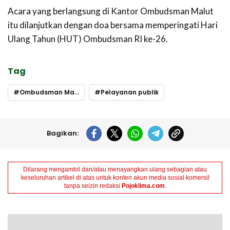
Acara yang berlangsung di Kantor Ombudsman Malut
itu dilanjutkan dengan doa bersama memperingati Hari
Ulang Tahun (HUT) Ombudsman RI ke-26.
Tag
Ombudsman Malut
Pelayanan publik
Bagikan:
Dilarang mengambil dan/atau menayangkan ulang sebagian atau
keseluruhan artikel di atas untuk konten akun media sosial komersil
tanpa seizin redaksi
Pojoklima.com
.