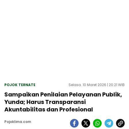
POJOK TERNATE
Selasa. 10 Maret 2026 | 20:21 WIB
Sampaikan Penilaian Pelayanan Publik,
Yunda; Harus Transparansi
Akuntabilitas dan Profesional
Pojoklima.com