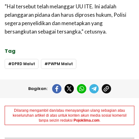
“Hal tersebut telah melanggar UU ITE. Ini adalah
pelanggaran pidana dan harus diproses hukum, Polisi
segera penyelidikan dan menetapkan yang
bersangkutan sebagai tersangka,” cetusnya.
Tag
DPRD Malut
PWPM Malut
Bagikan:
Dilarang mengambil dan/atau menayangkan ulang sebagian atau
keseluruhan artikel di atas untuk konten akun media sosial komersil
tanpa seizin redaksi
Pojoklima.com
.