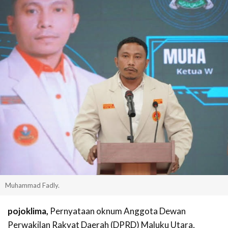
Muhammad Fadly.
pojoklima,
Pernyataan oknum Anggota Dewan
Perwakilan Rakyat Daerah (DPRD) Maluku Utara,