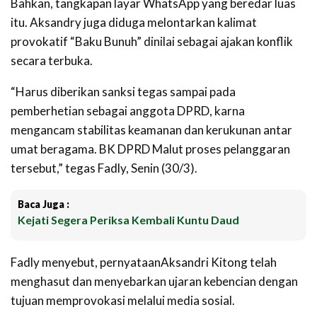
Bahkan,
tangkapan layar WhatsApp yang beredar luas
itu. Aksandry juga diduga melontarkan kalimat
provokatif “Baku Bunuh” dinilai sebagai ajakan konflik
secara terbuka.
“Harus diberikan sanksi tegas sampai pada
pemberhetian sebagai anggota DPRD, karna
mengancam stabilitas keamanan dan kerukunan antar
umat beragama. BK DPRD Malut proses pelanggaran
tersebut,” tegas Fadly, Senin (30/3).
Baca Juga :
Kejati Segera Periksa Kembali Kuntu Daud
Fadly menyebut, pernyataanAksandri Kitong telah
menghasut dan menyebarkan ujaran kebencian dengan
tujuan memprovokasi melalui media sosial.