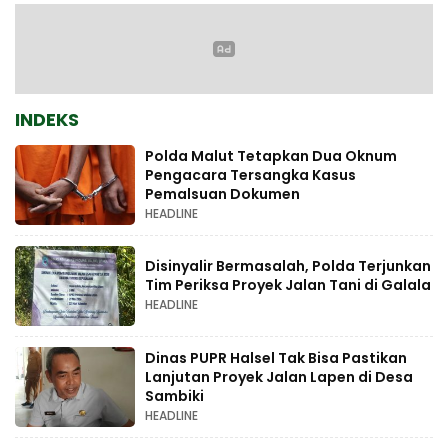
INDEKS
Polda Malut Tetapkan Dua Oknum
Pengacara Tersangka Kasus
Pemalsuan Dokumen
HEADLINE
Disinyalir Bermasalah, Polda Terjunkan
Tim Periksa Proyek Jalan Tani di Galala
HEADLINE
Dinas PUPR Halsel Tak Bisa Pastikan
Lanjutan Proyek Jalan Lapen di Desa
Sambiki
HEADLINE