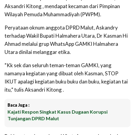
Aksandri Kitong , mendapat kecaman dari Pimpinan
Wilayah Pemuda Muhammadiyah (PWPM).
Peryataan oknum anggota DPRD Malut, Askandry
terhadap Wakil Bupati Halmahera Utara, Dr Kasman Hi
Ahmad melalui grup WhatsApp GAMKI Halmahera
Utara dinilai melanggar etika.
“Kk sek dan seluruh teman-teman GAMKI, yang
namanya kegiatan yang dibuat oleh Kasman, STOP
IKUT apalagi kegiatan buku buku dan buku, kegiatan tai
itu,” tulis Aksandri Kitong .
Baca Juga :
Kajati Respon Singkat Kasus Dugaan Korupsi
Tunjangan DPRD Malut