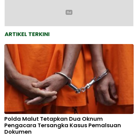
ARTIKEL TERKINI
Polda Malut Tetapkan Dua Oknum
Pengacara Tersangka Kasus Pemalsuan
Dokumen