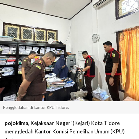
Penggledahan di kantor KPU Tidore.
pojoklima,
Kejaksaan Negeri (Kejari) Kota Tidore
menggledah Kantor Komisi Pemelihan Umum (KPU)