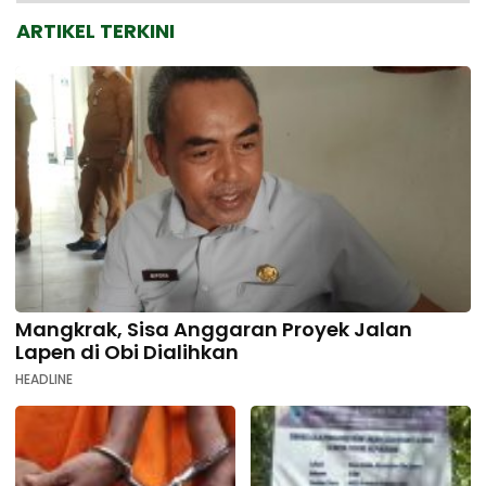
ARTIKEL TERKINI
Mangkrak, Sisa Anggaran Proyek Jalan
Lapen di Obi Dialihkan
HEADLINE