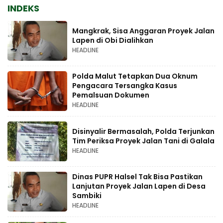
INDEKS
Mangkrak, Sisa Anggaran Proyek Jalan
Lapen di Obi Dialihkan
HEADLINE
Polda Malut Tetapkan Dua Oknum
Pengacara Tersangka Kasus
Pemalsuan Dokumen
HEADLINE
Disinyalir Bermasalah, Polda Terjunkan
Tim Periksa Proyek Jalan Tani di Galala
HEADLINE
Dinas PUPR Halsel Tak Bisa Pastikan
Lanjutan Proyek Jalan Lapen di Desa
Sambiki
HEADLINE