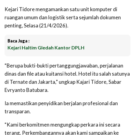
Kejari Tidore mengamankan satu unit komputer di
ruangan umum dan logistik serta sejumlah dokumen
penting, Selasa (21/4/2026).
Baca Juga :
Kejari Haltim Gledah Kantor DPLH
“Berupa bukti-bukti pertanggungjawaban, perjalanan
dinas dan file atau kuitansi hotel. Hotel itu salah satunya
di Ternate dan Jakarta,” ungkap Kajari Tidore, Sabar
Evryanto Batubara.
Ia memastikan penyidikan berjalan profesional dan
transparan.
“Kami berkomitmen mengungkap perkara ini secara
terang. Perkembangannya akan kami sampaikan ke