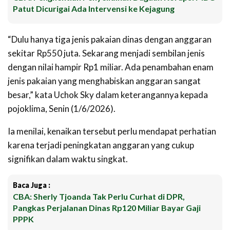
Patut Dicurigai Ada Intervensi ke Kejagung
“Dulu hanya tiga jenis pakaian dinas dengan anggaran
sekitar Rp550 juta. Sekarang menjadi sembilan jenis
dengan nilai hampir Rp1 miliar. Ada penambahan enam
jenis pakaian yang menghabiskan anggaran sangat
besar,” kata Uchok Sky dalam keterangannya kepada
pojoklima, Senin (1/6/2026).
Ia menilai, kenaikan tersebut perlu mendapat perhatian
karena terjadi peningkatan anggaran yang cukup
signifikan dalam waktu singkat.
Baca Juga :
CBA: Sherly Tjoanda Tak Perlu Curhat di DPR,
Pangkas Perjalanan Dinas Rp120 Miliar Bayar Gaji
PPPK