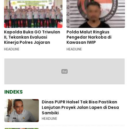
Kapolda Buka GO Triwulan
Polda Malut Ringkus
II, Tekankan Evaluasi
Pengedar Narkoba di
Kinerja Polres Jajaran
Kawasan IWIP
HEADLINE
HEADLINE
INDEKS
Dinas PUPR Halsel Tak Bisa Pastikan
Lanjutan Proyek Jalan Lapen di Desa
Sambiki
HEADLINE