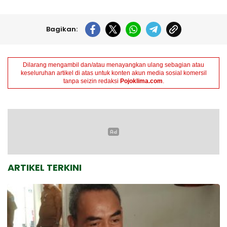
Bagikan:
Dilarang mengambil dan/atau menayangkan ulang sebagian atau
keseluruhan artikel di atas untuk konten akun media sosial komersil
tanpa seizin redaksi
Pojoklima.com
.
ARTIKEL TERKINI