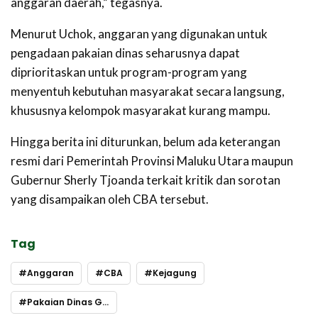
anggaran daerah,” tegasnya.
Menurut Uchok, anggaran yang digunakan untuk
pengadaan pakaian dinas seharusnya dapat
diprioritaskan untuk program-program yang
menyentuh kebutuhan masyarakat secara langsung,
khususnya kelompok masyarakat kurang mampu.
Hingga berita ini diturunkan, belum ada keterangan
resmi dari Pemerintah Provinsi Maluku Utara maupun
Gubernur Sherly Tjoanda terkait kritik dan sorotan
yang disampaikan oleh CBA tersebut.
Tag
Anggaran
CBA
Kejagung
Pakaian Dinas Gubernur Maluku Utara