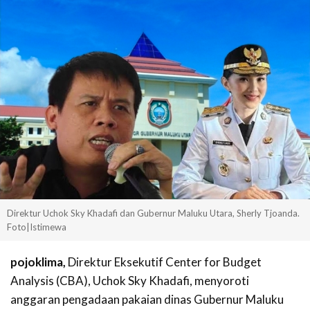
Direktur Uchok Sky Khadafi dan Gubernur Maluku Utara, Sherly Tjoanda.
Foto|Istimewa
pojoklima,
Direktur Eksekutif Center for Budget
Analysis (CBA), Uchok Sky Khadafi, menyoroti
anggaran pengadaan pakaian dinas Gubernur Maluku