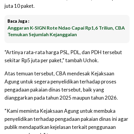
juta 10 paket.
Baca Juga :
Anggaran K-SIGN Rote Ndao Capai Rp1,6 Triliun, CBA
Temukan Sejumlah Kejanggalan
“Artinya rata-rata harga PSL, PDL, dan PDH tersebut
sekitar Rp5 juta per paket,” tambah Uchok.
Atas temuan tersebut, CBA mendesak Kejaksaan
Agung untuk segera penyelidikan terhadap proses
pengadaan pakaian dinas tersebut, baik yang
dianggarkan pada tahun 2025 maupun tahun 2026.
“Kami meminta Kejaksaan Agung untuk membuka
penyelidikan terhadap pengadaan pakaian dinas ini agar
publik mendapatkan kejelasan terkait penggunaan