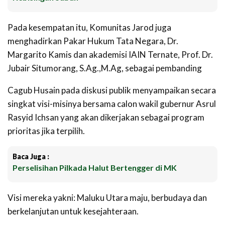
Pada kesempatan itu, Komunitas Jarod juga
menghadirkan Pakar Hukum Tata Negara, Dr.
Margarito Kamis dan akademisi IAIN Ternate, Prof. Dr.
Jubair Situmorang, S.Ag.,M.Ag, sebagai pembanding
Cagub Husain pada diskusi publik menyampaikan secara
singkat visi-misinya bersama calon wakil gubernur Asrul
Rasyid Ichsan yang akan dikerjakan sebagai program
prioritas jika terpilih.
Baca Juga :
Perselisihan Pilkada Halut Bertengger di MK
Visi mereka yakni: Maluku Utara maju, berbudaya dan
berkelanjutan untuk kesejahteraan.