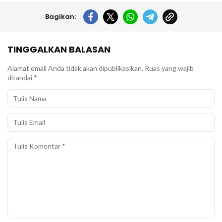
Bagikan:
TINGGALKAN BALASAN
Alamat email Anda tidak akan dipublikasikan.
Ruas yang wajib
ditandai
*