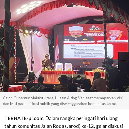
Calon Gubernur Maluku Utara, Husain Alting Sjah saat memaparkan Visi
dan Misi pada diskusi publik yang diselenggarakan komunitas Jarod.
TERNATE-pl.com,
Dalam rangka peringati hari ulang
tahun komunitas Jalan Roda (Jarod) ke-12, gelar diskusi