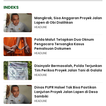
INDEKS
Mangkrak, Sisa Anggaran Proyek Jalan
Lapen di Obi Dialihkan
HEADLINE
Polda Malut Tetapkan Dua Oknum
Pengacara Tersangka Kasus
Pemalsuan Dokumen
HEADLINE
Disinyalir Bermasalah, Polda Terjunkan
Tim Periksa Proyek Jalan Tani di Galala
HEADLINE
Dinas PUPR Halsel Tak Bisa Pastikan
Lanjutan Proyek Jalan Lapen di Desa
Sambiki
HEADLINE