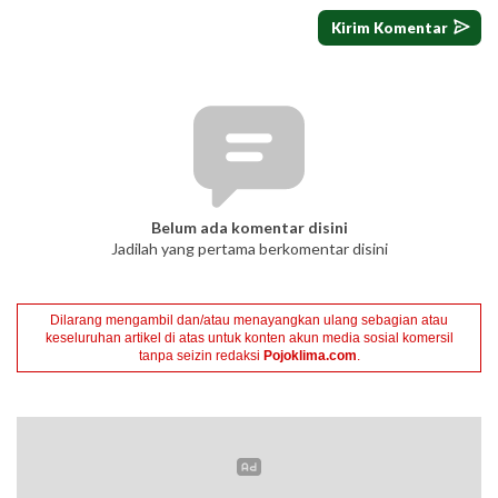
Belum ada komentar disini
Jadilah yang pertama berkomentar disini
Dilarang mengambil dan/atau menayangkan ulang sebagian atau
keseluruhan artikel di atas untuk konten akun media sosial komersil
tanpa seizin redaksi
Pojoklima.com
.