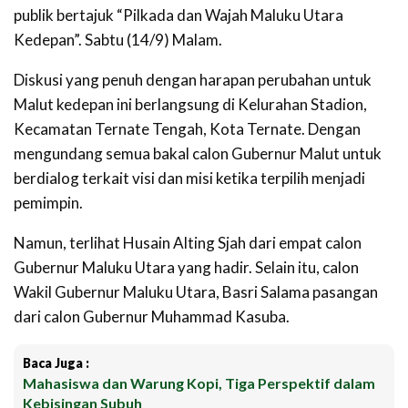
publik bertajuk “Pilkada dan Wajah Maluku Utara
Kedepan”. Sabtu (14/9) Malam.
Diskusi yang penuh dengan harapan perubahan untuk
Malut kedepan ini berlangsung di Kelurahan Stadion,
Kecamatan Ternate Tengah, Kota Ternate. Dengan
mengundang semua bakal calon Gubernur Malut untuk
berdialog terkait visi dan misi ketika terpilih menjadi
pemimpin.
Namun, terlihat Husain Alting Sjah dari empat calon
Gubernur Maluku Utara yang hadir. Selain itu, calon
Wakil Gubernur Maluku Utara, Basri Salama pasangan
dari calon Gubernur Muhammad Kasuba.
Baca Juga :
Mahasiswa dan Warung Kopi, Tiga Perspektif dalam
Kebisingan Subuh