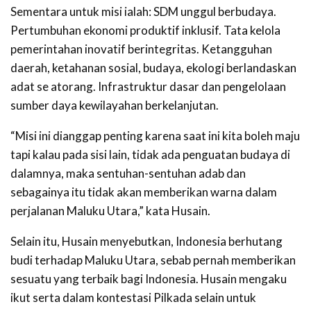
Sementara untuk misi ialah: SDM unggul berbudaya.
Pertumbuhan ekonomi produktif inklusif. Tata kelola
pemerintahan inovatif berintegritas. Ketangguhan
daerah, ketahanan sosial, budaya, ekologi berlandaskan
adat se atorang. Infrastruktur dasar dan pengelolaan
sumber daya kewilayahan berkelanjutan.
“Misi ini dianggap penting karena saat ini kita boleh maju
tapi kalau pada sisi lain, tidak ada penguatan budaya di
dalamnya, maka sentuhan-sentuhan adab dan
sebagainya itu tidak akan memberikan warna dalam
perjalanan Maluku Utara,” kata Husain.
Selain itu, Husain menyebutkan, Indonesia berhutang
budi terhadap Maluku Utara, sebab pernah memberikan
sesuatu yang terbaik bagi Indonesia. Husain mengaku
ikut serta dalam kontestasi Pilkada selain untuk