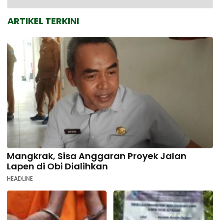
ARTIKEL TERKINI
Mangkrak, Sisa Anggaran Proyek Jalan
Lapen di Obi Dialihkan
HEADLINE