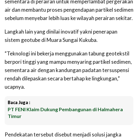
sementara di perairan untuk memperlambat pergerakan
air dan membantu proses pengendapan partikel sedimen
sebelum menyebar lebih luas ke wilayah perairan sekitar.
Langkah lain yang dinilai inovatif yakni penerapan
sistem geotube di Muara Sungai Kukuba.
“Teknologi ini bekerja menggunakan tabung geotekstil
berpori tinggi yang mampu menyaring partikel sedimen,
sementara air dengan kandungan padatan tersuspensi
rendah dilepaskan secara bertahap ke lingkungan,”
ucapnya.
Baca Juga :
PT FENI Klaim Dukung Pembangunan di Halmahera
Timur
Pendekatan tersebut disebut menjadi solusi jangka