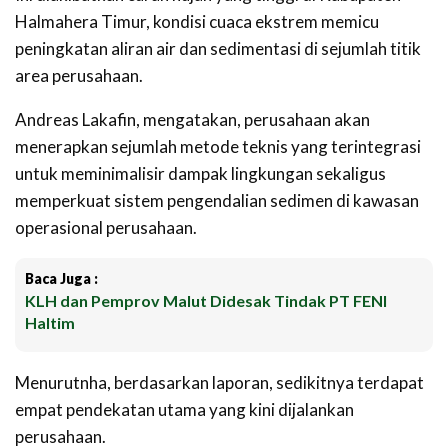
Halmahera Timur, k
ondisi cuaca ekstrem memicu
peningkatan aliran air dan sedimentasi di sejumlah titik
area perusahaan.
Andreas Lakafin, mengatakan,
perusahaan akan
menerapkan sejumlah metode teknis yang terintegrasi
untuk meminimalisir dampak lingkungan sekaligus
memperkuat sistem pengendalian sedimen di kawasan
operasional perusahaan.
Baca Juga :
KLH dan Pemprov Malut Didesak Tindak PT FENI
Haltim
Menurutnha, berdasarkan laporan, sedikitnya terdapat
empat pendekatan utama yang kini dijalankan
perusahaan.