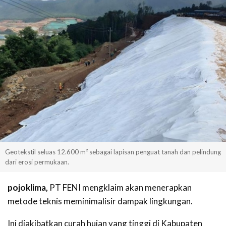
Geotekstil seluas 12.600 m² sebagai lapisan penguat tanah dan pelindung
dari erosi permukaan.
pojoklima,
PT FENI mengklaim akan menerapkan
metode teknis meminimalisir dampak lingkungan.
Ini diakibatkan curah hujan yang tinggi di Kabupaten