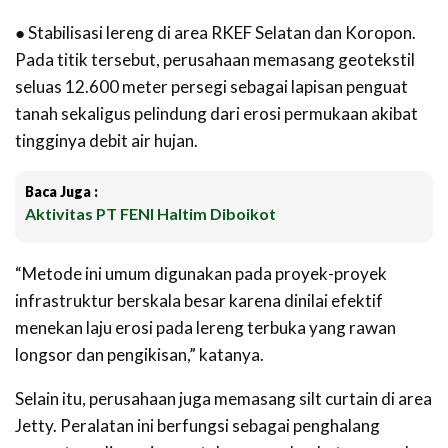
● Stabilisasi lereng di area RKEF Selatan dan Koropon.
Pada titik tersebut, perusahaan memasang geotekstil
seluas 12.600 meter persegi sebagai lapisan penguat
tanah sekaligus pelindung dari erosi permukaan akibat
tingginya debit air hujan.
Baca Juga :
Aktivitas PT FENI Haltim Diboikot
“Metode ini umum digunakan pada proyek-proyek
infrastruktur berskala besar karena dinilai efektif
menekan laju erosi pada lereng terbuka yang rawan
longsor dan pengikisan,” katanya.
Selain itu, perusahaan juga memasang silt curtain di area
Jetty. Peralatan ini berfungsi sebagai penghalang