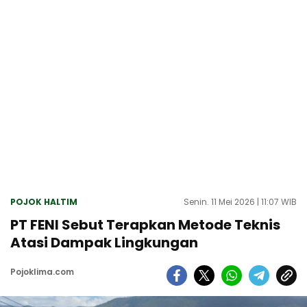
POJOK HALTIM
Senin. 11 Mei 2026 | 11:07 WIB
PT FENI Sebut Terapkan Metode Teknis
Atasi Dampak Lingkungan
Pojoklima.com