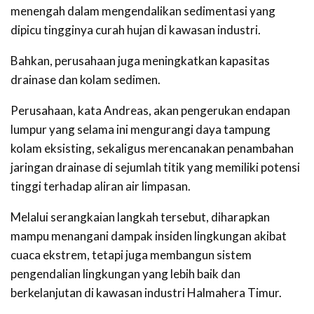
menengah dalam mengendalikan sedimentasi yang
dipicu tingginya curah hujan di kawasan industri.
Bahkan, perusahaan juga meningkatkan kapasitas
drainase dan kolam sedimen.
Perusahaan, kata Andreas, akan pengerukan endapan
lumpur yang selama ini mengurangi daya tampung
kolam eksisting, sekaligus merencanakan penambahan
jaringan drainase di sejumlah titik yang memiliki potensi
tinggi terhadap aliran air limpasan.
Melalui serangkaian langkah tersebut, diharapkan
mampu menangani dampak insiden lingkungan akibat
cuaca ekstrem, tetapi juga membangun sistem
pengendalian lingkungan yang lebih baik dan
berkelanjutan di kawasan industri Halmahera Timur.